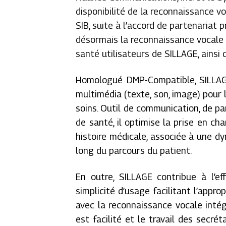
disponibilité de la reconnaissance 
SIB, suite à l’accord de partenariat
désormais la reconnaissance vocale 
santé utilisateurs de SILLAGE, ainsi 
Homologué DMP-Compatible, SILLAGE
multimédia (texte, son, image) pour 
soins. Outil de communication, de pa
de santé, il optimise la prise en c
histoire médicale, associée à une d
long du parcours du patient.
En outre, SILLAGE contribue à l’e
simplicité d’usage facilitant l’approp
avec la reconnaissance vocale intég
est facilité et le travail des secré