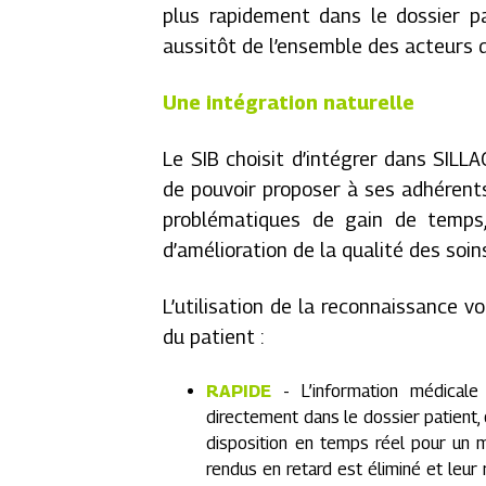
plus rapidement dans le dossier pa
aussitôt de l’ensemble des acteurs 
Une intégration naturelle
Le SIB choisit d’intégrer dans SILL
de pouvoir proposer à ses adhérents
problématiques de gain de temps,
d’amélioration de la qualité des soi
L’utilisation de la reconnaissance v
du patient :
RAPIDE
-
L’information médical
directement dans le dossier patient, 
disposition en temps réel pour un 
rendus en retard est éliminé et leur