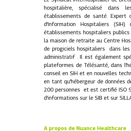
hospitalière, spécialisé dans 
établissements de santé. Expert 
d’Information Hospitaliers (SIH)
établissements hospitaliers publics 
la maison de retraite au Centre Hos
de progiciels hospitaliers dans le
administratif . Il est également s
plateformes de Télésanté, dans l'h
conseil en SIH et en nouvelles techn
en tant qu'hébergeur de données de
200 personnes et est certifié ISO 
d'informations sur le SIB et sur SIL
A propos de Nuance Healthcare