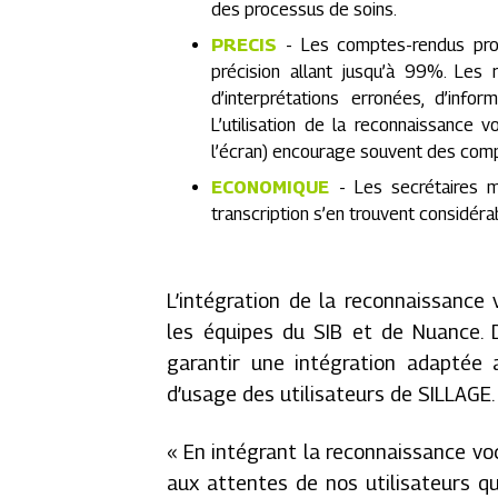
des processus de soins.
PRECIS
- Les comptes-rendus prod
précision allant jusqu’à 99%. Les ri
d’interprétations erronées, d’info
L’utilisation de la reconnaissance 
l’écran) encourage souvent des compt
ECONOMIQUE
- Les secrétaires 
transcription s’en trouvent considéra
L’intégration de la reconnaissance
les équipes du SIB et de Nuance. D
garantir une intégration adaptée 
d’usage des utilisateurs de SILLAGE.
« En intégrant la reconnaissance vo
aux attentes de nos utilisateurs qu