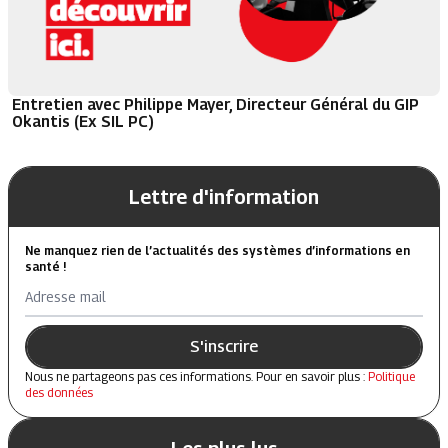
Entretien avec Philippe Mayer, Directeur Général du GIP
Okantis (Ex SIL PC)
Lettre d'information
Ne manquez rien de l’actualités des systèmes d’informations en
santé !
Adresse mail
S'inscrire
Nous ne partageons pas ces informations. Pour en savoir plus :
Politique
des données