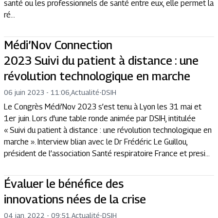
santé ou les professionnels de santé entre eux, elle permet la
ré...
Médi’Nov Connection
2023 Suivi du patient à distance : une
révolution technologique en marche
06 juin 2023 - 11:06
,
Actualité
-
DSIH
Le Congrès Médi’Nov 2023 s’est tenu à Lyon les 31 mai et
1er juin. Lors d'une table ronde animée par DSIH, intitulée
« Suivi du patient à distance : une révolution technologique en
marche ». Interview blian avec le Dr Frédéric Le Guillou,
président de l’association Santé respiratoire France et presi...
Évaluer le bénéfice des
innovations nées de la crise
04 jan. 2022 - 09:51
,
Actualité
-
DSIH