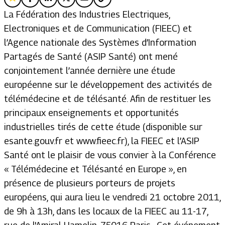
La Fédération des Industries Electriques,
Electroniques et de Communication (FIEEC) et
l’Agence nationale des Systèmes d’Information
Partagés de Santé (ASIP Santé) ont mené
conjointement l’année dernière une étude
européenne sur le développement des activités de
télémédecine et de télésanté. Afin de restituer les
principaux enseignements et opportunités
industrielles tirés de cette étude (disponible sur
esante.gouv.fr et www.fieec.fr), la FIEEC et l’ASIP
Santé ont le plaisir de vous convier à la Conférence
« Télémédecine et Télésanté en Europe », en
présence de plusieurs porteurs de projets
européens, qui aura lieu le vendredi 21 octobre 2011,
de 9h à 13h, dans les locaux de la FIEEC au 11-17,