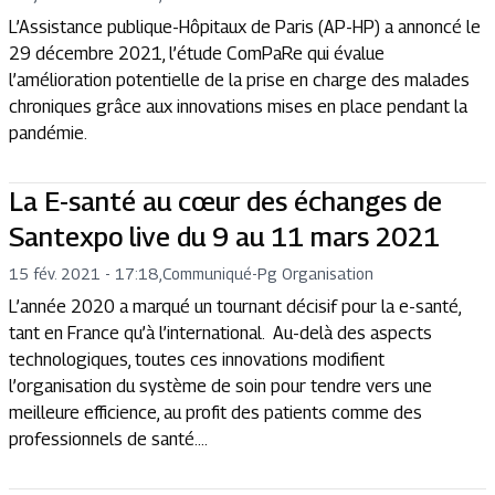
L’Assistance publique-Hôpitaux de Paris (AP-HP) a annoncé le
29 décembre 2021, l’étude ComPaRe qui évalue
l’amélioration potentielle de la prise en charge des malades
chroniques grâce aux innovations mises en place pendant la
pandémie.
La E-santé au cœur des échanges de
Santexpo live du 9 au 11 mars 2021
15 fév. 2021 - 17:18
,
Communiqué
-
Pg Organisation
L’année 2020 a marqué un tournant décisif pour la e-santé,
tant en France qu’à l’international. Au-delà des aspects
technologiques, toutes ces innovations modifient
l’organisation du système de soin pour tendre vers une
meilleure efficience, au profit des patients comme des
professionnels de santé....