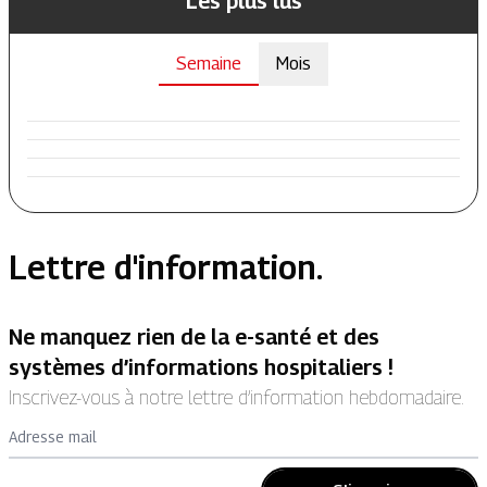
Les plus lus
Semaine
Mois
Lettre d'information.
Ne manquez rien de la e-santé et des
systèmes d’informations hospitaliers !
Inscrivez-vous à notre lettre d’information hebdomadaire.
Adresse mail