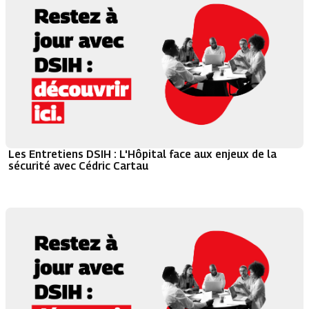
Les Entretiens DSIH : L'Hôpital face aux enjeux de la
sécurité avec Cédric Cartau