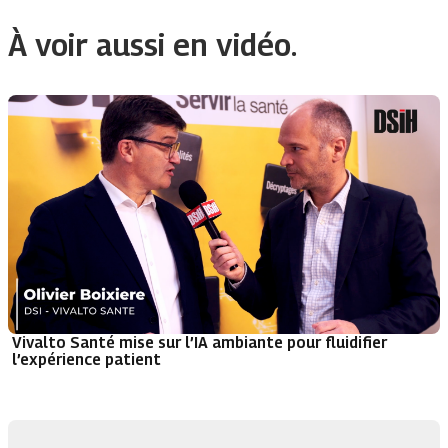
À voir aussi en vidéo.
Vivalto Santé mise sur l’IA ambiante pour fluidifier
l’expérience patient