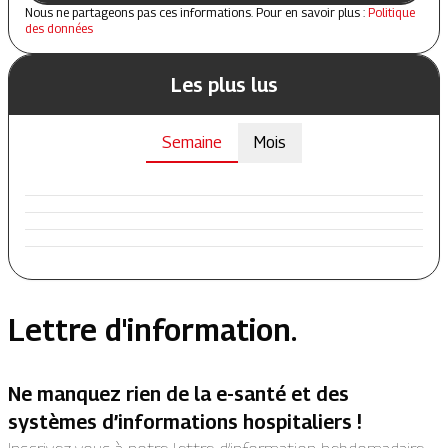
Nous ne partageons pas ces informations. Pour en savoir plus :
Politique
des données
Les plus lus
Semaine
Mois
Lettre d'information.
Ne manquez rien de la e-santé et des
systèmes d’informations hospitaliers !