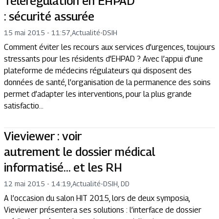
Télérégulation en EHPAD
: sécurité assurée
15 mai 2015 - 11:57
,
Actualité
-
DSIH
Comment éviter les recours aux services d’urgences, toujours
stressants pour les résidents d’EHPAD ? Avec l’appui d’une
plateforme de médecins régulateurs qui disposent des
données de santé, l’organisation de la permanence des soins
permet d’adapter les interventions, pour la plus grande
satisfactio...
Vieviewer : voir
autrement le dossier médical
informatisé… et les RH
12 mai 2015 - 14:19
,
Actualité
-
DSIH, DD
A l’occasion du salon HIT 2015, lors de deux symposia,
Vieviewer présentera ses solutions : l’interface de dossier