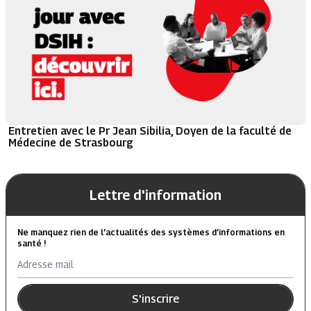
Entretien avec le Pr Jean Sibilia, Doyen de la faculté de
Médecine de Strasbourg
Lettre d'information
Ne manquez rien de l’actualités des systèmes d’informations en
santé !
Adresse mail
S'inscrire