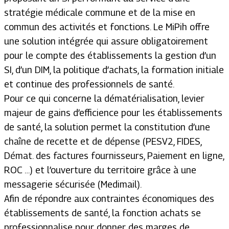
stratégie médicale commune et de la mise en
commun des activités et fonctions. Le MiPih offre
une solution intégrée qui assure obligatoirement
pour le compte des établissements la gestion d’un
SI, d’un DIM, la politique d’achats, la formation initiale
et continue des professionnels de santé.
Pour ce qui concerne la dématérialisation, levier
majeur de gains d’efficience pour les établissements
de santé, la solution permet la constitution d’une
chaîne de recette et de dépense (PESV2, FIDES,
Démat. des factures fournisseurs, Paiement en ligne,
ROC …) et l’ouverture du territoire grâce à une
messagerie sécurisée (Medimail).
Afin de répondre aux contraintes économiques des
établissements de santé, la fonction achats se
professionnalise pour donner des marges de