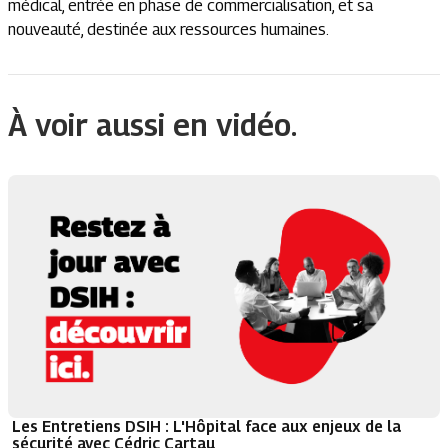
médical, entrée en phase de commercialisation, et sa
nouveauté, destinée aux ressources humaines.
À voir aussi en vidéo.
Les Entretiens DSIH : L'Hôpital face aux enjeux de la
sécurité avec Cédric Cartau