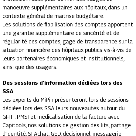
manoeuvre supplémentaires aux hôpitaux, dans un
contexte général de maitrise budgétaire.
Les solutions de fiabilisation des comptes apportent
une garantie supplémentaire de sincérité et de
régularité des comptes, gage de transparence sur la
situation financière des hôpitaux publics vis-à-vis de
leurs partenaires économiques et institutionnels,
ainsi que des usagers.
Des sessions d’information dédiées lors des
SSA
Les experts du MiPih présenteront lors de sessions
dédiées lors des SSA leurs nouveautés autour du
GHT : PMSI et médicalisation de la facture avec
Capitools, nos solutions de gestion des lits, partage
d’identité, SI Achat, GED, décisionnel, messagerie