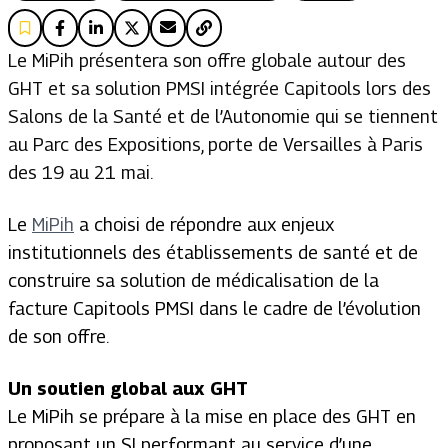
Le MiPih présentera son offre globale autour des
GHT et sa solution PMSI intégrée Capitools lors des
Salons de la Santé et de l’Autonomie qui se tiennent
au Parc des Expositions, porte de Versailles à Paris
des 19 au 21 mai.
Le
MiPih
a choisi de répondre aux enjeux
institutionnels des établissements de santé et de
construire sa solution de médicalisation de la
facture Capitools PMSI dans le cadre de l’évolution
de son offre.
Un soutien global aux GHT
Le MiPih se prépare à la mise en place des GHT en
proposant un SI performant au service d’une