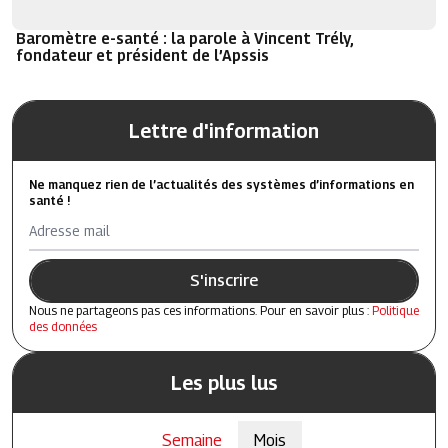
Baromètre e-santé : la parole à Vincent Trély,
fondateur et président de l’Apssis
Lettre d'information
Ne manquez rien de l’actualités des systèmes d’informations en
santé !
Adresse mail
S'inscrire
Nous ne partageons pas ces informations. Pour en savoir plus :
Politique
des données
Les plus lus
Semaine
Mois