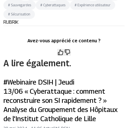
#
Sauvegardes
#
Cyberattaques
#
Expérience utilisateur
#
Sécurisation
RUBRIK
Avez-vous apprécié ce contenu ?
A lire également.
#Webinaire DSIH | Jeudi
13/06 « Cyberattaque : comment
reconstruire son SI rapidement ? »
Analyse du Groupement des Hôpitaux
de l'Institut Catholique de Lille