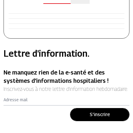
Lettre d'information.
Ne manquez rien de la e-santé et des
systèmes d’informations hospitaliers !
Inscrivez-vous à notre lettre d’information hebdomadaire.
Adresse mail
S'inscrire