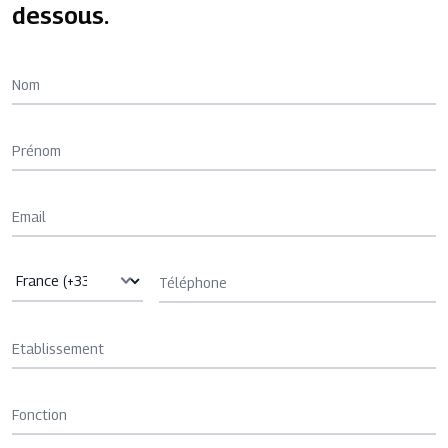
dessous.
Nom
Prénom
Email
Téléphone
Etablissement
Fonction