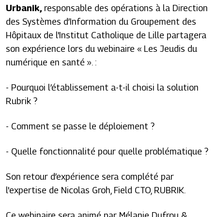
Urbanik,
responsable des opérations à la Direction
des Systèmes d’Information du Groupement des
Hôpitaux de l'Institut Catholique de Lille partagera
son expérience lors du webinaire « Les Jeudis du
numérique en santé ». :
- Pourquoi l’établissement a-t-il choisi la solution
Rubrik ?
- Comment se passe le déploiement ?
- Quelle fonctionnalité pour quelle problématique ?
Son retour d’expérience sera complété par
l'expertise de Nicolas Groh, Field CTO, RUBRIK.
Ce webinaire sera animé par Mélanie Dufrou &