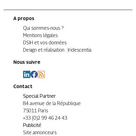
A propos
Qui sommes-nous ?
Mentions légales
DSIH et vos données
Design et réalisation : Iridescentia
Nous suivre
Contact
Special Partner
84 avenue de la République
75011 Paris
+33 (0)2 99 46 24 43
Publicité
Site annonceurs