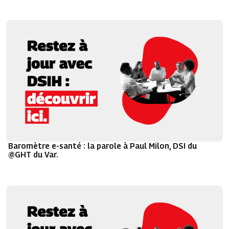
Baromètre e-santé : la parole à Paul Milon, DSI du
@GHT du Var.