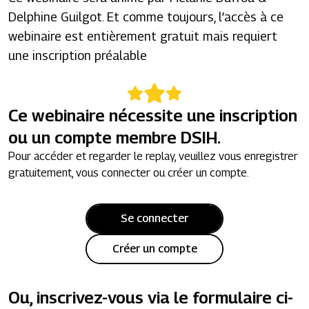
Delphine Guilgot. Et comme toujours, l’accès à ce
webinaire est entièrement gratuit mais requiert
une inscription préalable
Ce webinaire nécessite une inscription
ou un compte membre DSIH.
Pour accéder et regarder le replay, veuillez vous enregistrer
gratuitement, vous connecter ou créer un compte.
Se connecter
Créer un compte
Ou, inscrivez-vous via le formulaire ci-