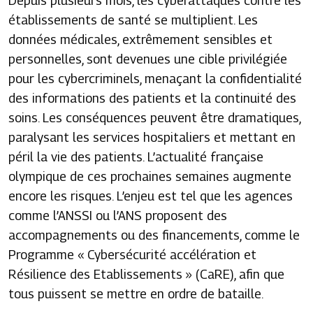
Depuis plusieurs mois, les cyberattaques contre les
établissements de santé se multiplient. Les
données médicales, extrêmement sensibles et
personnelles, sont devenues une cible privilégiée
pour les cybercriminels, menaçant la confidentialité
des informations des patients et la continuité des
soins. Les conséquences peuvent être dramatiques,
paralysant les services hospitaliers et mettant en
péril la vie des patients. L’actualité française
olympique de ces prochaines semaines augmente
encore les risques. L’enjeu est tel que les agences
comme l’ANSSI ou l’ANS proposent des
accompagnements ou des financements, comme le
Programme « Cybersécurité accélération et
Résilience des Etablissements » (CaRE), afin que
tous puissent se mettre en ordre de bataille.