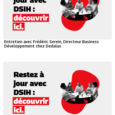
Entretien avec Frédéric Serein, Directeur Business
Développement chez Dedalus