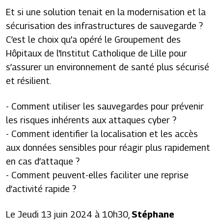
Et si une solution tenait en la modernisation et la
sécurisation des infrastructures de sauvegarde ?
C’est le choix qu’a opéré le Groupement des
Hôpitaux de l'Institut Catholique de Lille pour
s’assurer un environnement de santé plus sécurisé
et résilient.
- Comment utiliser les sauvegardes pour prévenir
les risques inhérents aux attaques cyber ?
- Comment identifier la localisation et les accès
aux données sensibles pour réagir plus rapidement
en cas d’attaque ?
- Comment peuvent-elles faciliter une reprise
d’activité rapide ?
Le Jeudi 13 juin 2024 à 10h30,
Stéphane