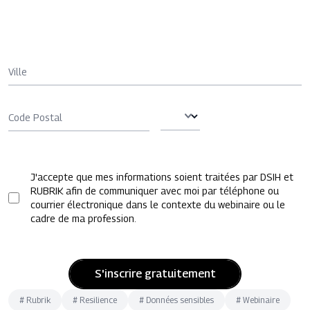
Ville
Code Postal
J'accepte que mes informations soient traitées par DSIH et
RUBRIK afin de communiquer avec moi par téléphone ou
courrier électronique dans le contexte du webinaire ou le
cadre de ma profession.
S'inscrire gratuitement
#
Rubrik
#
Resilience
#
Données sensibles
#
Webinaire