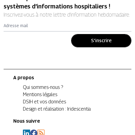
systèmes d’informations hospitaliers !
Inscrivez-vous à notre lettre d’information hebdomadaire.
Adresse mail
S'inscrire
A propos
Qui sommes-nous ?
Mentions légales
DSIH et vos données
Design et réalisation : Iridescentia
Nous suivre