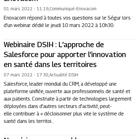
01 mars 2022 - 11:19
,
Communiqué
-
Enovacom
Enovacom répond à toutes vos questions sur le Ségur lors
d’un webinar dédié le jeudi 10 mars 2022 à 10h30.
Webinaire DSIH : L’approche de
Salesforce pour apporter l’innovation
en santé dans les territoires
07 mars 2022 - 17:30
,
Actualité
-
DSIH
Salesforce, leader mondial du CRM, a développé une
plateforme unifiée, ouverte aux professionnels de santé et
aux patients. Construite à partir de technologies largement
déployées dans d’autres secteurs d’activité, peut-
elle contribuer à « décloisonner plus vite le système de
santé dans les territoi...