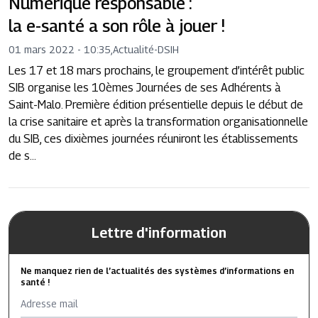
Numérique responsable :
la e-santé a son rôle à jouer !
01 mars 2022 - 10:35
,
Actualité
-
DSIH
Les 17 et 18 mars prochains, le groupement d’intérêt public
SIB organise les 10èmes Journées de ses Adhérents à
Saint-Malo. Première édition présentielle depuis le début de
la crise sanitaire et après la transformation organisationnelle
du SIB, ces dixièmes journées réuniront les établissements
de s...
Lettre d'information
Ne manquez rien de l’actualités des systèmes d’informations en
santé !
Adresse mail