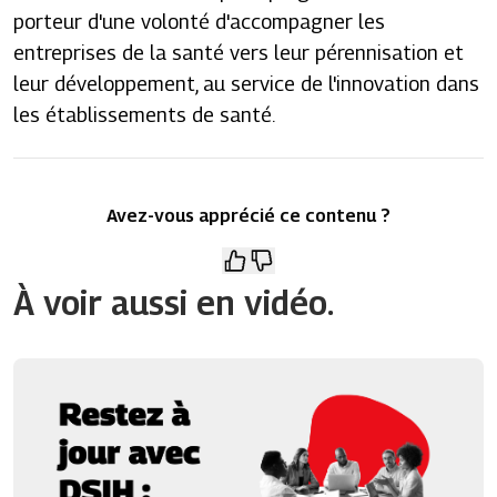
porteur d'une volonté d'accompagner les
entreprises de la santé vers leur pérennisation et
leur développement, au service de l'innovation dans
les établissements de santé.
Avez-vous apprécié ce contenu ?
À voir aussi en vidéo.