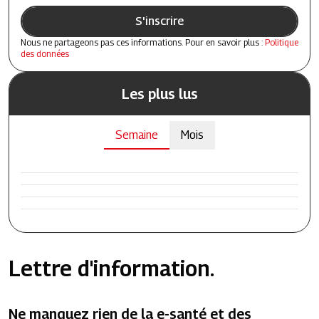
S'inscrire
Nous ne partageons pas ces informations. Pour en savoir plus :
Politique
des données
Les plus lus
Semaine
Mois
Lettre d'information.
Ne manquez rien de la e-santé et des