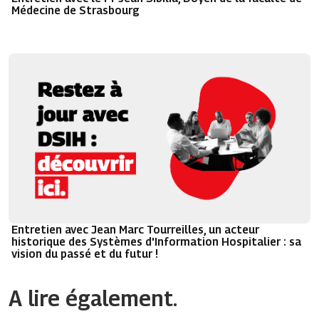
Médecine de Strasbourg
Entretien avec Jean Marc Tourreilles, un acteur
historique des Systèmes d'Information Hospitalier : sa
vision du passé et du futur !
A lire également.