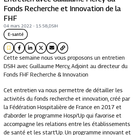
Fonds Recherche et Innovation de la
FHF
04 mars 2022 - 15:58
,
DSIH
E-santé
Cette semaine nous vous proposons un entretien
DSIH avec Guillaume Mercy, Adjoint au directeur du
Fonds FHF Recherche & Innovation
Cet entretien va nous permettre de détailler les
activités du fonds recherche et innovation, créé par
la Fédération Hospitalière de France en 2017 et
d'aborder le programme Hospi'Up qui favorise et
accompagne les relations entre les établissements
de santé et les start'Up. Un programme innovant et