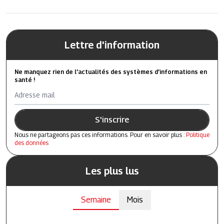
Lettre d'information
Ne manquez rien de l’actualités des systèmes d’informations en
santé !
Adresse mail
S'inscrire
Nous ne partageons pas ces informations. Pour en savoir plus :
Politique
des données
Les plus lus
Semaine
Mois