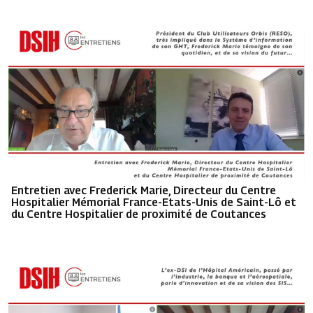
Entretien avec Frederick Marie, Directeur du Centre
Hospitalier Mémorial France-Etats-Unis de Saint-Lô et
du Centre Hospitalier de proximité de Coutances