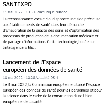
SANTEXPO
11 mai 2022 - 13:59
,
Communiqué
-
Nuance
La reconnaissance vocale cloud apporte une aide précieuse
aux établissements de santé dans leur démarche
d’amélioration de la qualité des soins et d’optimisation des
processus de production de la documentation médicale et
de partage d'informations. Cette technologie, basée sur
l’intelligence artific...
Lancement de l’Espace
européen des données de santé
10 mai 2022 - 10:26
,
Actualité
-
DSIH
Le 3 mai 2022, la Commission européenne a lancé l’Espace
européen des données de santé pour les personnes et pour
la science dans le cadre de la construction d’une Union
européenne de la santé.