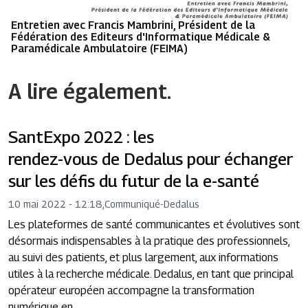
Entretien avec Francis Mambrini, Président de la
Fédération des Editeurs d'Informatique Médicale &
Paramédicale Ambulatoire (FEIMA)
A lire également.
SantExpo 2022 : les
rendez-vous de Dedalus pour échanger
sur les défis du futur de la e-santé
10 mai 2022 - 12:18
,
Communiqué
-
Dedalus
Les plateformes de santé communicantes et évolutives sont
désormais indispensables à la pratique des professionnels,
au suivi des patients, et plus largement, aux informations
utiles à la recherche médicale. Dedalus, en tant que principal
opérateur européen accompagne la transformation
numérique en ...