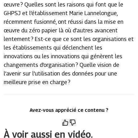
œuvre ? Quelles sont les raisons qui font que le
GHPSJ et l’établissement Marie Lannelongue,
récemment fusionné, ont réussi dans la mise en
œuvre du zéro papier là où d’autres avancent
lentement ? Est-ce que ce sont les organisations et
les établissements qui déclenchent les
innovations ou les innovations qui génèrent les
changements d’organisation ? Quelle vision de
l’avenir sur l’utilisation des données pour une
meilleure prise en charge ?
Avez-vous apprécié ce contenu ?
À voir aussi en vidéo.