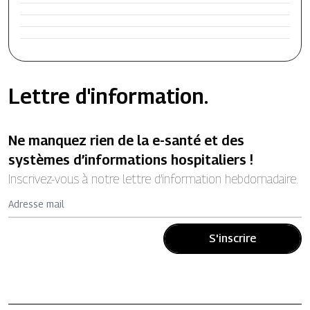
Lettre d'information.
Ne manquez rien de la e-santé et des
systèmes d’informations hospitaliers !
Inscrivez-vous à notre lettre d’information hebdomadaire.
Adresse mail
S'inscrire