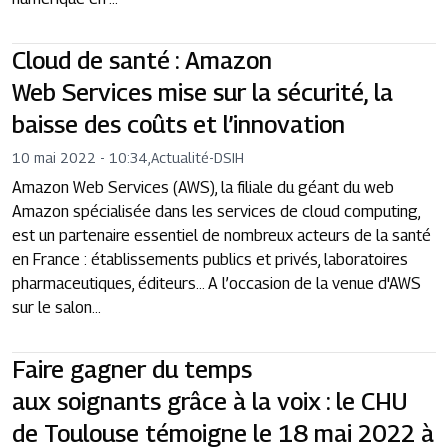
Cloud de santé : Amazon
Web Services mise sur la sécurité, la
baisse des coûts et l’innovation
10 mai 2022 - 10:34
,
Actualité
-
DSIH
Amazon Web Services (AWS), la filiale du géant du web
Amazon spécialisée dans les services de cloud computing,
est un partenaire essentiel de nombreux acteurs de la santé
en France : établissements publics et privés, laboratoires
pharmaceutiques, éditeurs… A l’occasion de la venue d'AWS
sur le salon...
Faire gagner du temps
aux soignants grâce à la voix : le CHU
de Toulouse témoigne le 18 mai 2022 à