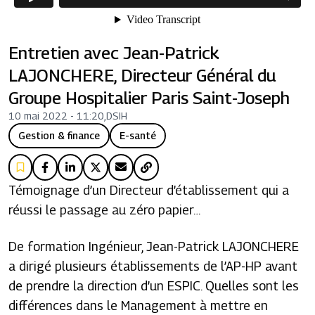
Entretien avec Jean-Patrick
LAJONCHERE, Directeur Général du
Groupe Hospitalier Paris Saint-Joseph
10 mai 2022 - 11:20
,
DSIH
Gestion & finance
E-santé
Témoignage d’un Directeur d’établissement qui a
réussi le passage au zéro papier…
De formation Ingénieur, Jean-Patrick LAJONCHERE
a dirigé plusieurs établissements de l’AP-HP avant
de prendre la direction d’un ESPIC. Quelles sont les
différences dans le Management à mettre en