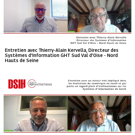
Entretien avec Thierry-Alain Kervella, Directeur des
Systèmes d'Information GHT Sud Val d'Oise - Nord
Hauts de Seine