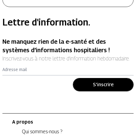
Lettre d'information.
Ne manquez rien de la e-santé et des
systèmes d’informations hospitaliers !
Inscrivez-vous à notre lettre d’information hebdomadaire.
Adresse mail
S'inscrire
A propos
Qui sommes-nous ?