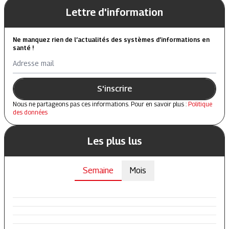
Lettre d'information
Ne manquez rien de l’actualités des systèmes d’informations en
santé !
Adresse mail
S'inscrire
Nous ne partageons pas ces informations. Pour en savoir plus :
Politique
des données
Les plus lus
Semaine
Mois