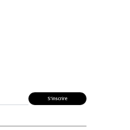
S'inscrire