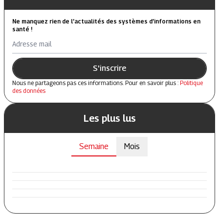
Ne manquez rien de l’actualités des systèmes d’informations en
santé !
Adresse mail
S'inscrire
Nous ne partageons pas ces informations. Pour en savoir plus :
Politique
des données
Les plus lus
Semaine
Mois