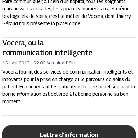
Faire communiquer, au sein d'un hôpital, tous les soignants,
mais aussi les malades, les appareils biomédicaux, et même
les logiciels de soins, c'est le métier de Vocera, dont Thierry
Géraud nous présente la plateforme.
Vocera, ou la
communication intelligente
16 avril 2013 - 02:00
,
Actualité
-
DSIH
Vocera fournit des services de communication intelligents et
innovants pour la prise en charge et le parcours de soins du
patient. En connectant les patients et le personnel soignant la
bonne information est délivrée à la bonne personne au bon
moment.
Lettre d'information