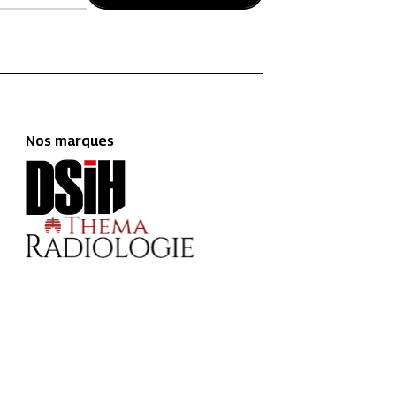
Nos marques