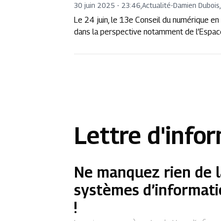
30 juin 2025 - 23:46
,
Actualité
-
Damien Dubois,
Le 24 juin, le 13e Conseil du numérique en 
dans la perspective notamment de l’Espa
Lettre d'info
Ne manquez rien de l
systèmes d’informati
!