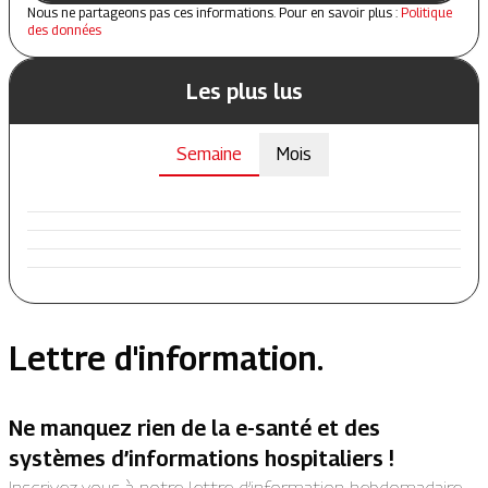
Nous ne partageons pas ces informations. Pour en savoir plus :
Politique
des données
Les plus lus
Semaine
Mois
Lettre d'information.
Ne manquez rien de la e-santé et des
systèmes d’informations hospitaliers !