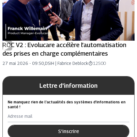
ROC V2 : Evolucare accélère l’automatisation
des prises en charge complémentaires
27 mai 2026 - 09:50
,
DSIH |
Fabrice Deblock
125:00
Lettre d'information
Ne manquez rien de l’actualités des systèmes d’informations en
santé !
Adresse mail
S'inscrire