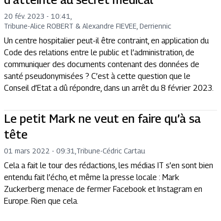
20 fév. 2023 - 10:41
,
Tribune
-
Alice ROBERT & Alexandre FIEVEE, Derriennic
Un centre hospitalier peut-il être contraint, en application du
Code des relations entre le public et l’administration, de
communiquer des documents contenant des données de
santé pseudonymisées ? C’est à cette question que le
Conseil d’Etat a dû répondre, dans un arrêt du 8 février 2023.
Le petit Mark ne veut en faire qu’à sa
tête
01 mars 2022 - 09:31
,
Tribune
-
Cédric Cartau
Cela a fait le tour des rédactions, les médias IT s’en sont bien
entendu fait l’écho, et même la presse locale : Mark
Zuckerberg menace de fermer Facebook et Instagram en
Europe. Rien que cela.