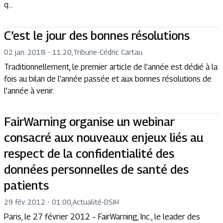
q...
C’est le jour des bonnes résolutions
02 jan. 2018 - 11:20
,
Tribune
-
Cédric Cartau
Traditionnellement, le premier article de l’année est dédié à la
fois au bilan de l’année passée et aux bonnes résolutions de
l’année à venir.
FairWarning organise un webinar
consacré aux nouveaux enjeux liés au
respect de la confidentialité des
données personnelles de santé des
patients
29 fév. 2012 - 01:00
,
Actualité
-
DSIH
Paris, le 27 février 2012 – FairWarning, Inc., le leader des