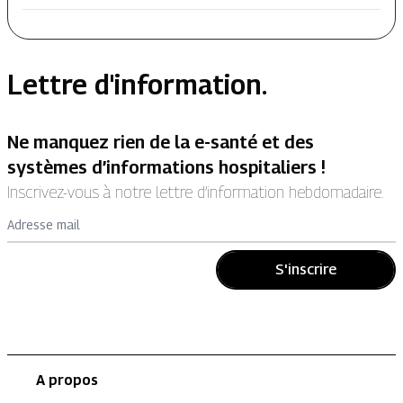
Lettre d'information.
Ne manquez rien de la e-santé et des
systèmes d’informations hospitaliers !
Inscrivez-vous à notre lettre d’information hebdomadaire.
Adresse mail
S'inscrire
A propos