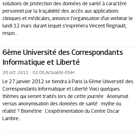
solutions de protection des données de santé à caractère
personnel par la traçabilité des accès aux applications
cliniques et médicales, annonce l’organisation d’un webinar le
lundi 12 mars durant lequel s’exprimera Vincent Regnault,
respo...
6ème Université des Correspondants
Informatique et Liberté
20 oct. 2011 - 02:00
,
Actualité
-
DSIH
Le 27 janvier 2012 se tiendra à Paris la 6ème Université des
Correspondants Informatique et Liberté Voici quelques
thèmes qui seront traités lors de cette journée : Anonymat
versus anonymisation des données de santé : mythe ou
réalité ? Biométrie : L’expérimentation du Centre Oscar
Lambre...