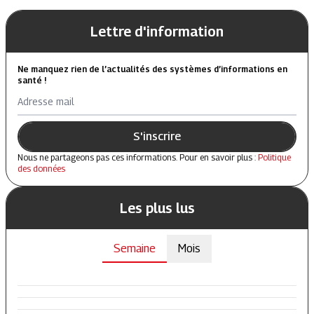
Lettre d'information
Ne manquez rien de l’actualités des systèmes d’informations en
santé !
Adresse mail
S'inscrire
Nous ne partageons pas ces informations. Pour en savoir plus :
Politique
des données
Les plus lus
Semaine
Mois