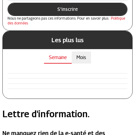
S'inscrire
Nous ne partageons pas ces informations. Pour en savoir plus :
Politique
des données
Les plus lus
Semaine
Mois
Lettre d'information.
Ne manquez rien de la e-santé et des