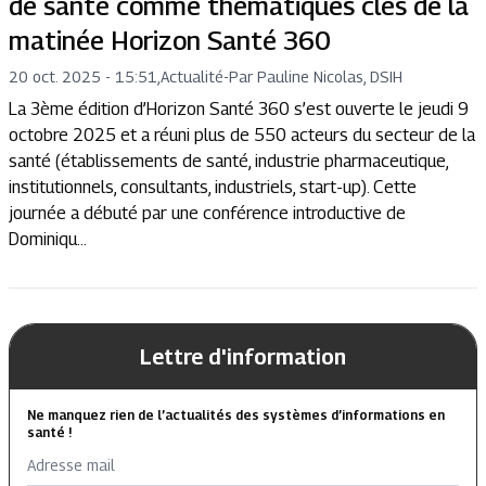
de santé comme thématiques clés de la
matinée Horizon Santé 360
20 oct. 2025 - 15:51
,
Actualité
-
Par Pauline Nicolas, DSIH
La 3ème édition d’Horizon Santé 360 s’est ouverte le jeudi 9
octobre 2025 et a réuni plus de 550 acteurs du secteur de la
santé (établissements de santé, industrie pharmaceutique,
institutionnels, consultants, industriels, start-up). Cette
journée a débuté par une conférence introductive de
Dominiqu...
Lettre d'information
Ne manquez rien de l’actualités des systèmes d’informations en
santé !
Adresse mail