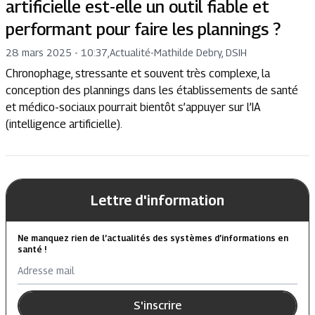
artificielle est-elle un outil fiable et
performant pour faire les plannings ?
28 mars 2025 - 10:37
,
Actualité
-
Mathilde Debry, DSIH
Chronophage, stressante et souvent très complexe, la
conception des plannings dans les établissements de santé
et médico-sociaux pourrait bientôt s’appuyer sur l’IA
(intelligence artificielle).
Lettre d'information
Ne manquez rien de l’actualités des systèmes d’informations en
santé !
Adresse mail
S'inscrire