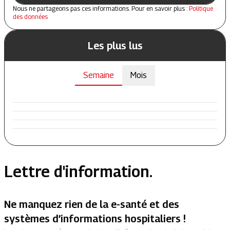
Nous ne partageons pas ces informations. Pour en savoir plus :
Politique
des données
Les plus lus
Semaine
Mois
Lettre d'information.
Ne manquez rien de la e-santé et des
systèmes d’informations hospitaliers !