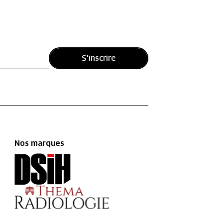
S'inscrire
Nos marques