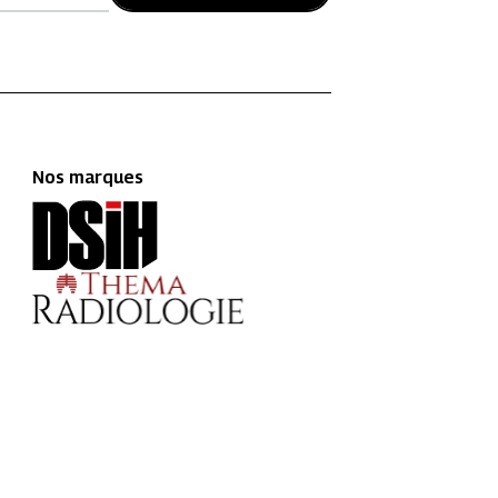
Nos marques