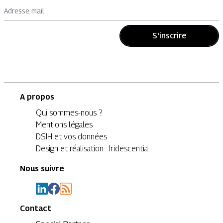
Adresse mail
S'inscrire
A propos
Qui sommes-nous ?
Mentions légales
DSIH et vos données
Design et réalisation : Iridescentia
Nous suivre
Contact