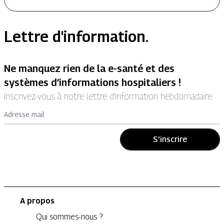
Lettre d'information.
Ne manquez rien de la e-santé et des
systèmes d’informations hospitaliers !
Inscrivez-vous à notre lettre d’information hebdomadaire.
Adresse mail
S'inscrire
A propos
Qui sommes-nous ?