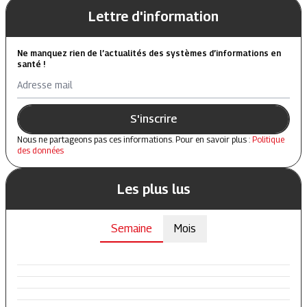
Lettre d'information
Ne manquez rien de l’actualités des systèmes d’informations en
santé !
Adresse mail
S'inscrire
Nous ne partageons pas ces informations. Pour en savoir plus :
Politique
des données
Les plus lus
Semaine
Mois