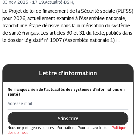
03 nov. 2025 - 17:19
,
Actualité
-
DSIH,
Le Projet de loi de financement de la Sécurité sociale (PLFSS)
pour 2026, actuellement examiné à l’Assemblée nationale,
franchit une étape décisive dans la numérisation du système
de santé français. Les articles 30 et 31 du texte, publiés dans
le dossier législatif n° 1907 (Assemblée nationale 1), i...
Lettre d'information
Ne manquez rien de l’actualités des systèmes d’informations en
santé !
Adresse mail
S'inscrire
Nous ne partageons pas ces informations. Pour en savoir plus :
Politique
des données