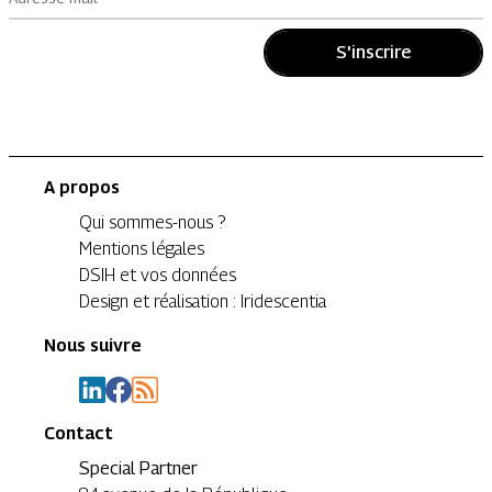
S'inscrire
A propos
Qui sommes-nous ?
Mentions légales
DSIH et vos données
Design et réalisation : Iridescentia
Nous suivre
Contact
Special Partner