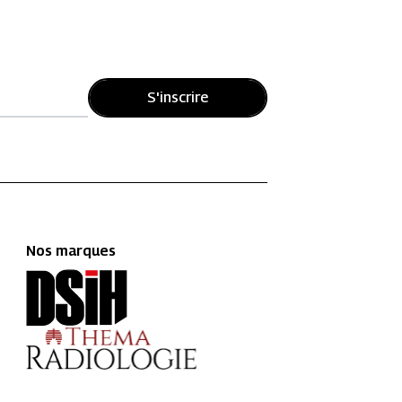
S'inscrire
Nos marques