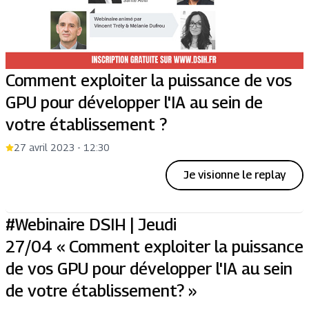
Comment exploiter la puissance de vos
GPU pour développer l'IA au sein de
votre établissement ?
27 avril 2023 - 12:30
Je visionne le replay
#Webinaire DSIH | Jeudi
27/04 « Comment exploiter la puissance
de vos GPU pour développer l'IA au sein
de votre établissement? »