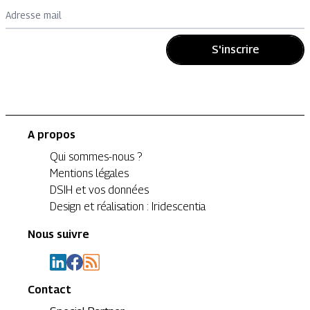
Adresse mail
S'inscrire
A propos
Qui sommes-nous ?
Mentions légales
DSIH et vos données
Design et réalisation : Iridescentia
Nous suivre
Contact