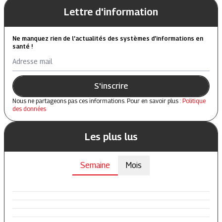
Lettre d'information
Ne manquez rien de l’actualités des systèmes d’informations en
santé !
Adresse mail
S'inscrire
Nous ne partageons pas ces informations. Pour en savoir plus :
Politique
des données
Les plus lus
Semaine
Mois