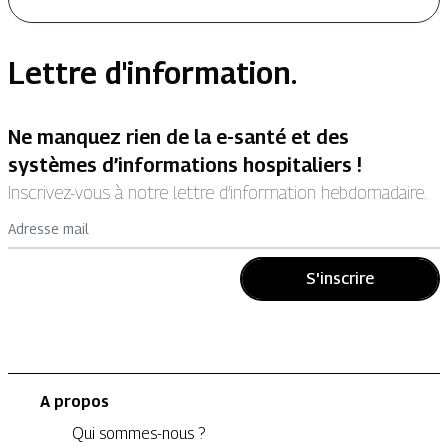
Lettre d'information.
Ne manquez rien de la e-santé et des
systèmes d’informations hospitaliers !
Inscrivez-vous à notre lettre d’information hebdomadaire.
Adresse mail
S'inscrire
A propos
Qui sommes-nous ?