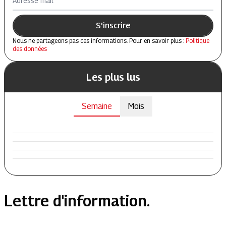
Adresse mail
S'inscrire
Nous ne partageons pas ces informations. Pour en savoir plus :
Politique
des données
Les plus lus
Semaine
Mois
Lettre d'information.