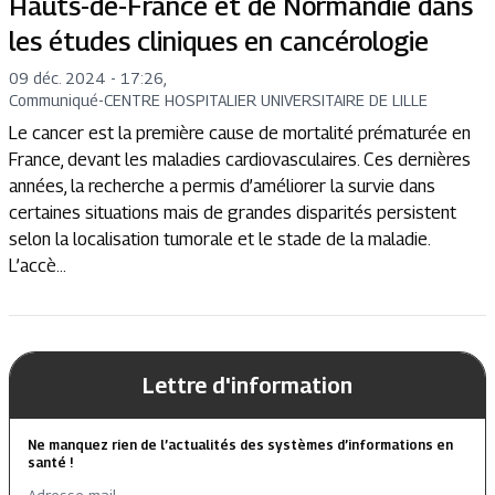
Hauts-de-France et de Normandie dans
les études cliniques en cancérologie
09 déc. 2024 - 17:26
,
Communiqué
-
CENTRE HOSPITALIER UNIVERSITAIRE DE LILLE
Le cancer est la première cause de mortalité prématurée en
France, devant les maladies cardiovasculaires. Ces dernières
années, la recherche a permis d’améliorer la survie dans
certaines situations mais de grandes disparités persistent
selon la localisation tumorale et le stade de la maladie.
L’accè...
Lettre d'information
Ne manquez rien de l’actualités des systèmes d’informations en
santé !