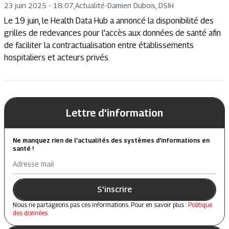
23 juin 2025 - 18:07
,
Actualité
-
Damien Dubois, DSIH
Le 19 juin, le Health Data Hub a annoncé la disponibilité des
grilles de redevances pour l’accès aux données de santé afin
de faciliter la contractualisation entre établissements
hospitaliers et acteurs privés.
Lettre d'information
Ne manquez rien de l’actualités des systèmes d’informations en
santé !
Adresse mail
S'inscrire
Nous ne partageons pas ces informations. Pour en savoir plus :
Politique
des données