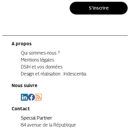
S'inscrire
A propos
Qui sommes-nous ?
Mentions légales
DSIH et vos données
Design et réalisation : Iridescentia
Nous suivre
Contact
Special Partner
84 avenue de la République