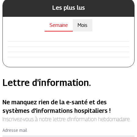
Les plus lus
Semaine
Mois
Lettre d'information.
Ne manquez rien de la e-santé et des
systèmes d’informations hospitaliers !
Inscrivez-vous à notre lettre d’information hebdomadaire.
Adresse mail