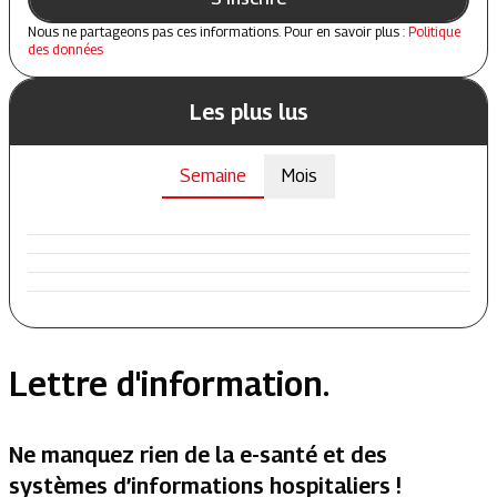
Nous ne partageons pas ces informations. Pour en savoir plus :
Politique
des données
Les plus lus
Semaine
Mois
Lettre d'information.
Ne manquez rien de la e-santé et des
systèmes d’informations hospitaliers !