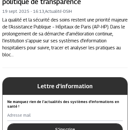
politique de transparence
19 sept. 2025 - 16:13
,
Actualité
-
DSIH
La qualité et la sécurité des soins restent une priorité majeure
de l’Assistance Publique – Hôpitaux de Paris (AP-HP). Dans le
prolongement de sa démarche d’amélioration continue,
l’institution s’appuie sur ses systèmes d’information
hospitaliers pour suivre, tracer et analyser les pratiques au
bloc...
Lettre d'information
Ne manquez rien de l’actualités des systèmes d’informations en
santé !
Adresse mail
S'inscrire