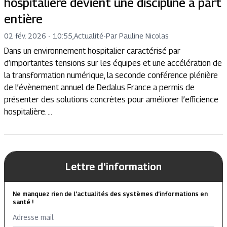
hospitalière devient une discipline à part
entière
02 fév. 2026 - 10:55
,
Actualité
-
Par Pauline Nicolas
Dans un environnement hospitalier caractérisé par
d’importantes tensions sur les équipes et une accélération de
la transformation numérique, la seconde conférence plénière
de l’évènement annuel de Dedalus France a permis de
présenter des solutions concrètes pour améliorer l’efficience
hospitalière. ...
Lettre d'information
Ne manquez rien de l’actualités des systèmes d’informations en
santé !
Adresse mail