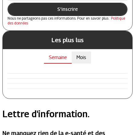
S'inscrire
Nous ne partageons pas ces informations. Pour en savoir plus :
Politique
des données
Les plus lus
Semaine
Mois
Lettre d'information.
Ne manquez rien de la e-santé et des