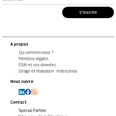
S'inscrire
A propos
Qui sommes-nous ?
Mentions légales
DSIH et vos données
Design et réalisation : Iridescentia
Nous suivre
Contact
Special Partner