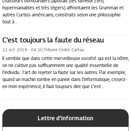
chasseurs bombardiers japonais (les fameux Zero,
hypermaniables et très légers) affrontaient les Grumman et
autres Curtiss américains, construits selon une philosophie
tout à ...
C’est toujours la faute du réseau
22 oct. 2019 - 04:20
,
Tribune
-
Cédric Cartau
Il semble que dans cette merveilleuse société qui est la nôtre,
on ne cultive pas suffisamment une qualité essentielle de
l’individu : l’art de rejeter la faute sur les autres. Par exemple,
quand un machin tombe en panne dans l’informatique, croyez-
en mon expérience, il faut toujours dire que c’est ...
Lettre d'information