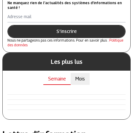
Ne manquez rien de l’actualités des systèmes d’informations en
santé !
Adresse mail
S'inscrire
Nous ne partageons pas ces informations. Pour en savoir plus :
Politique
des données
Les plus lus
Semaine
Mois