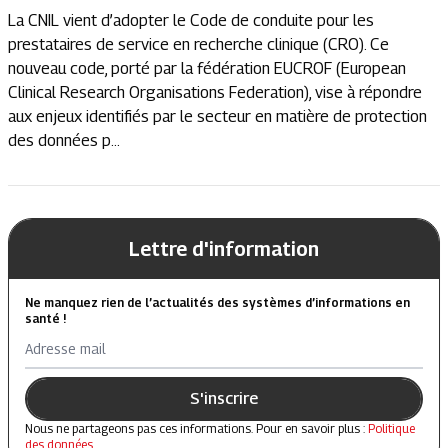
La CNIL vient d’adopter le Code de conduite pour les
prestataires de service en recherche clinique (CRO). Ce
nouveau code, porté par la fédération EUCROF (European
Clinical Research Organisations Federation), vise à répondre
aux enjeux identifiés par le secteur en matière de protection
des données p...
Lettre d'information
Ne manquez rien de l’actualités des systèmes d’informations en
santé !
Adresse mail
S'inscrire
Nous ne partageons pas ces informations. Pour en savoir plus :
Politique
des données