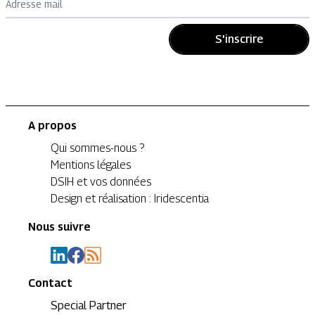
Adresse mail
S'inscrire
A propos
Qui sommes-nous ?
Mentions légales
DSIH et vos données
Design et réalisation : Iridescentia
Nous suivre
Contact
Special Partner