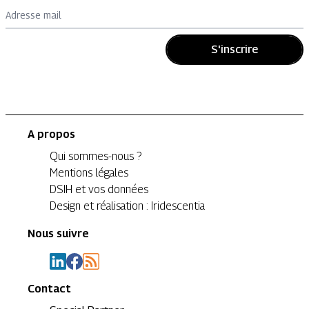
Adresse mail
S'inscrire
A propos
Qui sommes-nous ?
Mentions légales
DSIH et vos données
Design et réalisation : Iridescentia
Nous suivre
Contact