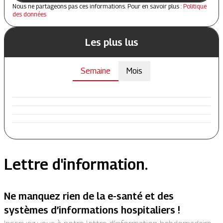
Nous ne partageons pas ces informations. Pour en savoir plus :
Politique
des données
Les plus lus
Semaine
Mois
Lettre d'information.
Ne manquez rien de la e-santé et des
systèmes d’informations hospitaliers !