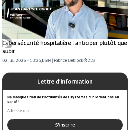
Cybersécurité hospitalière : anticiper plutôt que
subir
02 juil. 2026 - 10:25
,
DSIH |
Fabrice Deblock
2:28
Lettre d'information
Ne manquez rien de l’actualités des systèmes d’informations en
santé !
Adresse mail
S'inscrire