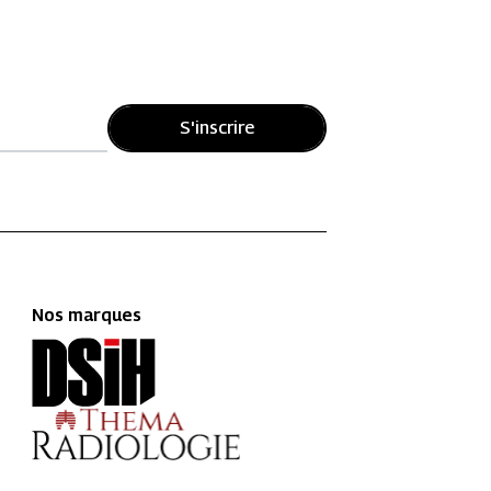
S'inscrire
Nos marques