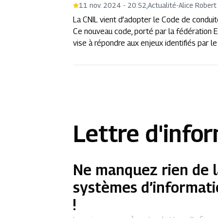
11 nov. 2024 - 20:52
,
Actualité
-
Alice Robert
La CNIL vient d’adopter le Code de conduit
Ce nouveau code, porté par la fédération 
vise à répondre aux enjeux identifiés par l
Lettre d'info
Ne manquez rien de l
systèmes d’informati
!