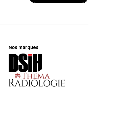
Nos marques