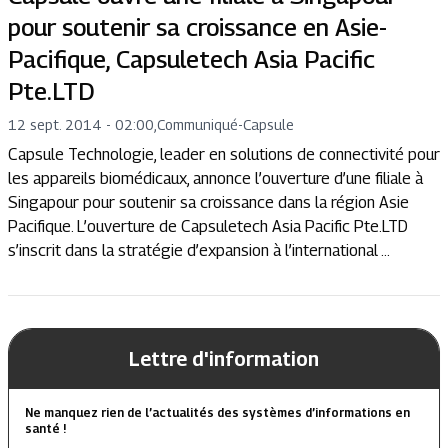
pour soutenir sa croissance en Asie-
Pacifique, Capsuletech Asia Pacific
Pte.LTD
12 sept. 2014 - 02:00
,
Communiqué
-
Capsule
Capsule Technologie, leader en solutions de connectivité pour
les appareils biomédicaux, annonce l’ouverture d’une filiale à
Singapour pour soutenir sa croissance dans la région Asie
Pacifique. L’ouverture de Capsuletech Asia Pacific Pte.LTD
s’inscrit dans la stratégie d’expansion à l’international ...
Lettre d'information
Ne manquez rien de l’actualités des systèmes d’informations en
santé !