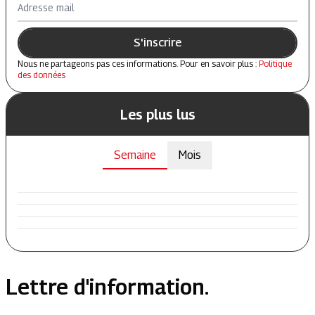
Adresse mail
S'inscrire
Nous ne partageons pas ces informations. Pour en savoir plus :
Politique
des données
Les plus lus
Semaine
Mois
Lettre d'information.