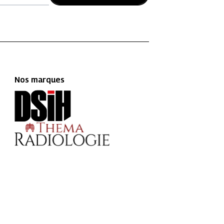
Nos marques