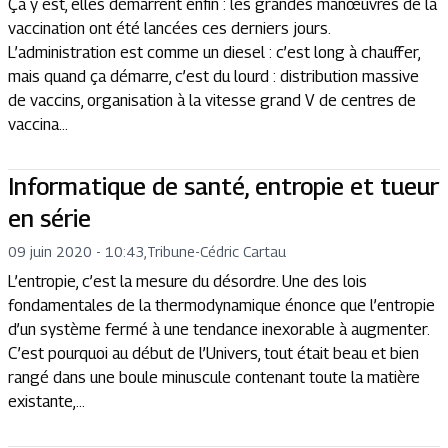
Ça y est, elles démarrent enfin : les grandes manœuvres de la
vaccination ont été lancées ces derniers jours.
L’administration est comme un diesel : c’est long à chauffer,
mais quand ça démarre, c’est du lourd : distribution massive
de vaccins, organisation à la vitesse grand V de centres de
vaccina...
Informatique de santé, entropie et tueur
en série
09 juin 2020 - 10:43
,
Tribune
-
Cédric Cartau
L’entropie, c’est la mesure du désordre. Une des lois
fondamentales de la thermodynamique énonce que l’entropie
d’un système fermé à une tendance inexorable à augmenter.
C’est pourquoi au début de l’Univers, tout était beau et bien
rangé dans une boule minuscule contenant toute la matière
existante,...