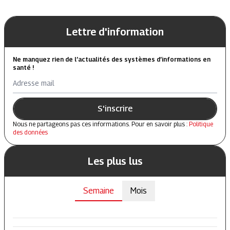
Lettre d'information
Ne manquez rien de l’actualités des systèmes d’informations en
santé !
Adresse mail
S'inscrire
Nous ne partageons pas ces informations. Pour en savoir plus :
Politique
des données
Les plus lus
Semaine
Mois