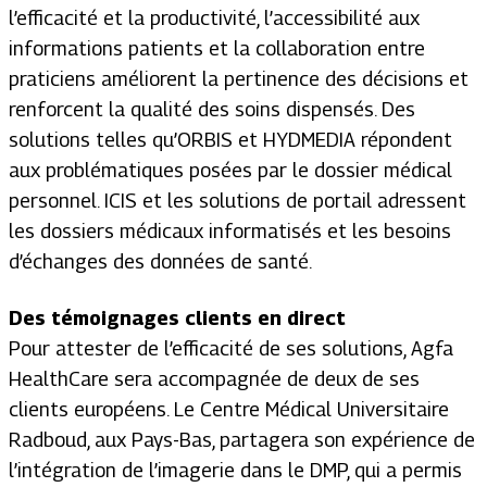
l’efficacité et la productivité, l’accessibilité aux
informations patients et la collaboration entre
praticiens améliorent la pertinence des décisions et
renforcent la qualité des soins dispensés. Des
solutions telles qu’ORBIS et HYDMEDIA répondent
aux problématiques posées par le dossier médical
personnel. ICIS et les solutions de portail adressent
les dossiers médicaux informatisés et les besoins
d’échanges des données de santé.
Des témoignages clients en direct
Pour attester de l’efficacité de ses solutions, Agfa
HealthCare sera accompagnée de deux de ses
clients européens. Le Centre Médical Universitaire
Radboud, aux Pays-Bas, partagera son expérience de
l’intégration de l’imagerie dans le DMP, qui a permis