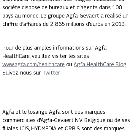
société dispose de bureaux et d’agents dans 100
pays au monde. Le groupe Agfa-Gevaert a réalisé un
chiffre d’affaires de 2 865 millions d’euros en 2013.
Pour de plus amples informations sur Agfa
HealthCare, veuillez visiter les sites
www.agfa.com/healthcare
ou
Agfa HealthCare Blog
Suivez-nous sur
Twitter
Agfa et le losange Agfa sont des marques
commerciales d’Agfa-Gevaert N.V. Belgique ou de ses
filiales. ICIS, HYDMEDIA et ORBIS sont des marques