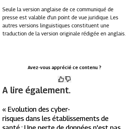
Seule la version anglaise de ce communiqué de
presse est valable d’un point de vue juridique. Les
autres versions linguistiques constituent une
traduction de la version originale rédigée en anglais.
Avez-vous apprécié ce contenu ?
A lire également.
« Evolution des cyber-
risques dans les établissements de
santé : Une perte de données n'est pas