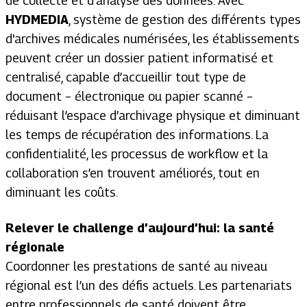
de collecte et d’analyse des données. Avec
HYDMEDIA
, système de gestion des différents types
d'archives médicales numérisées, les établissements
peuvent créer un dossier patient informatisé et
centralisé, capable d’accueillir tout type de
document – électronique ou papier scanné –
réduisant l’espace d’archivage physique et diminuant
les temps de récupération des informations. La
confidentialité, les processus de workflow et la
collaboration s’en trouvent améliorés, tout en
diminuant les coûts.
Relever le challenge d’aujourd’hui: la santé
régionale
Coordonner les prestations de santé au niveau
régional est l’un des défis actuels. Les partenariats
entre professionnels de santé doivent être