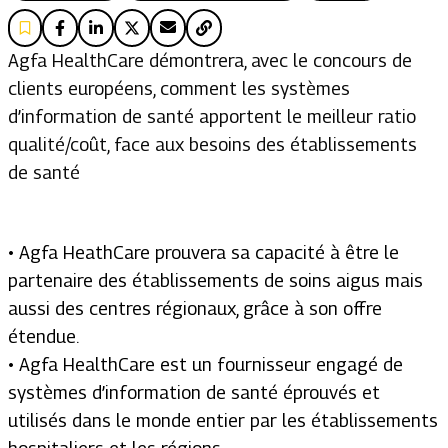
Agfa HealthCare démontrera, avec le concours de
clients européens, comment les systèmes
d’information de santé apportent le meilleur ratio
qualité/coût, face aux besoins des établissements
de santé
• Agfa HeathCare prouvera sa capacité à être le
partenaire des établissements de soins aigus mais
aussi des centres régionaux, grâce à son offre
étendue.
• Agfa HealthCare est un fournisseur engagé de
systèmes d’information de santé éprouvés et
utilisés dans le monde entier par les établissements