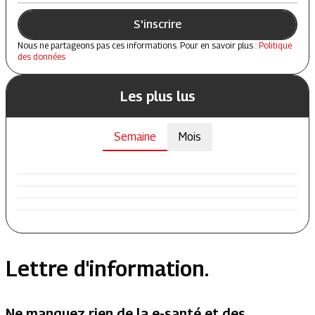
S'inscrire
Nous ne partageons pas ces informations. Pour en savoir plus :
Politique
des données
Les plus lus
Semaine
Mois
Lettre d'information.
Ne manquez rien de la e-santé et des