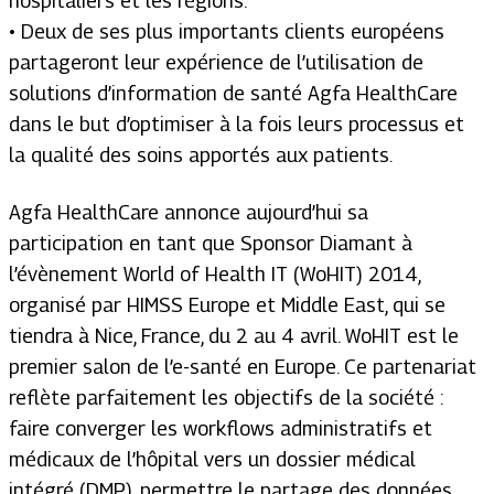
hospitaliers et les régions.
• Deux de ses plus importants clients européens
partageront leur expérience de l’utilisation de
solutions d’information de santé Agfa HealthCare
dans le but d’optimiser à la fois leurs processus et
la qualité des soins apportés aux patients.
Agfa HealthCare annonce aujourd’hui sa
participation en tant que Sponsor Diamant à
l’évènement World of Health IT (WoHIT) 2014,
organisé par HIMSS Europe et Middle East, qui se
tiendra à Nice, France, du 2 au 4 avril. WoHIT est le
premier salon de l’e-santé en Europe. Ce partenariat
reflète parfaitement les objectifs de la société :
faire converger les workflows administratifs et
médicaux de l’hôpital vers un dossier médical
intégré (DMP), permettre le partage des données