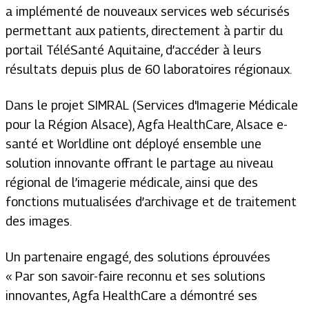
a implémenté de nouveaux services web sécurisés
permettant aux patients, directement à partir du
portail TéléSanté Aquitaine, d’accéder à leurs
résultats depuis plus de 60 laboratoires régionaux.
Dans le projet SIMRAL (Services d'Imagerie Médicale
pour la Région Alsace), Agfa HealthCare, Alsace e-
santé et Worldline ont déployé ensemble une
solution innovante offrant le partage au niveau
régional de l’imagerie médicale, ainsi que des
fonctions mutualisées d’archivage et de traitement
des images.
Un partenaire engagé, des solutions éprouvées
« Par son savoir-faire reconnu et ses solutions
innovantes, Agfa HealthCare a démontré ses