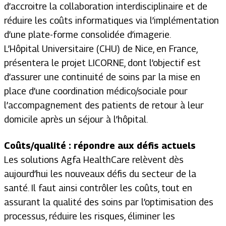
d’accroitre la collaboration interdisciplinaire et de
réduire les coûts informatiques via l’implémentation
d’une plate-forme consolidée d’imagerie.
L’Hôpital Universitaire (CHU) de Nice, en France,
présentera le projet LICORNE, dont l’objectif est
d’assurer une continuité de soins par la mise en
place d’une coordination médico/sociale pour
l’accompagnement des patients de retour à leur
domicile après un séjour à l’hôpital.
Coûts/qualité : répondre aux défis actuels
Les solutions Agfa HealthCare relèvent dès
aujourd’hui les nouveaux défis du secteur de la
santé. Il faut ainsi contrôler les coûts, tout en
assurant la qualité des soins par l’optimisation des
processus, réduire les risques, éliminer les