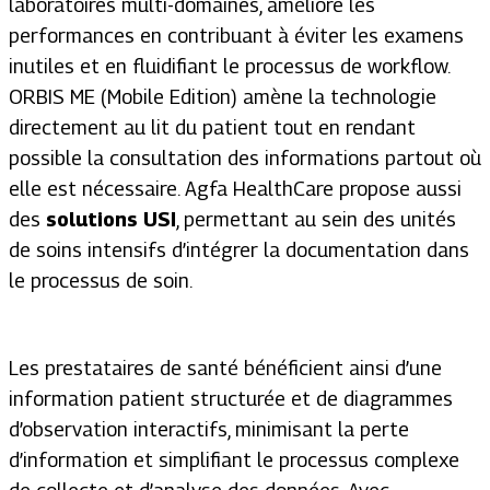
laboratoires multi-domaines, améliore les
performances en contribuant à éviter les examens
inutiles et en fluidifiant le processus de workflow.
ORBIS ME (Mobile Edition) amène la technologie
directement au lit du patient tout en rendant
possible la consultation des informations partout où
elle est nécessaire. Agfa HealthCare propose aussi
des
solutions USI
, permettant au sein des unités
de soins intensifs d’intégrer la documentation dans
le processus de soin.
Les prestataires de santé bénéficient ainsi d’une
information patient structurée et de diagrammes
d’observation interactifs, minimisant la perte
d’information et simplifiant le processus complexe