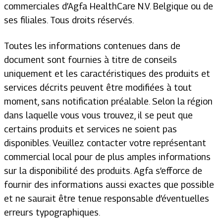
commerciales d’Agfa HealthCare N.V. Belgique ou de
ses filiales. Tous droits réservés.
Toutes les informations contenues dans de
document sont fournies à titre de conseils
uniquement et les caractéristiques des produits et
services décrits peuvent être modifiées à tout
moment, sans notification préalable. Selon la région
dans laquelle vous vous trouvez, il se peut que
certains produits et services ne soient pas
disponibles. Veuillez contacter votre représentant
commercial local pour de plus amples informations
sur la disponibilité des produits. Agfa s’efforce de
fournir des informations aussi exactes que possible
et ne saurait être tenue responsable d’éventuelles
erreurs typographiques.