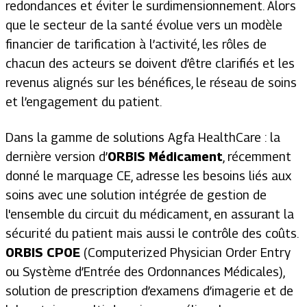
redondances et éviter le surdimensionnement. Alors
que le secteur de la santé évolue vers un modèle
financier de tarification à l’activité, les rôles de
chacun des acteurs se doivent d’être clarifiés et les
revenus alignés sur les bénéfices, le réseau de soins
et l’engagement du patient.
Dans la gamme de solutions Agfa HealthCare : la
dernière version d’
ORBIS Médicament
, récemment
donné le marquage CE, adresse les besoins liés aux
soins avec une solution intégrée de gestion de
l'ensemble du circuit du médicament, en assurant la
sécurité du patient mais aussi le contrôle des coûts.
ORBIS CPOE
(Computerized Physician Order Entry
ou Système d’Entrée des Ordonnances Médicales),
solution de prescription d’examens d’imagerie et de