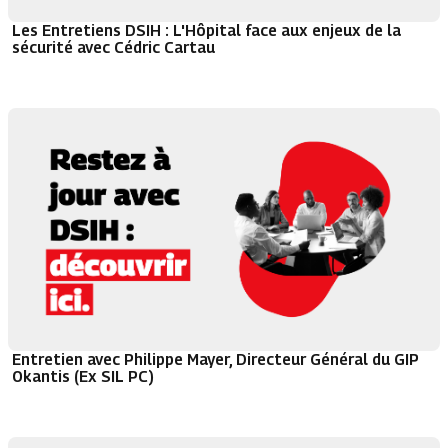
Les Entretiens DSIH : L'Hôpital face aux enjeux de la
sécurité avec Cédric Cartau
Entretien avec Philippe Mayer, Directeur Général du GIP
Okantis (Ex SIL PC)