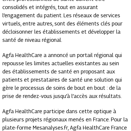
consolidés et intégrés, tout en assurant
l’engagement du patient. Les réseaux de services
virtuels, entre autres, sont des éléments clés pour
décloisonner les établissements et développer la
santé de niveau régional.
Agfa HealthCare a annoncé un portail régional qui
repousse les limites actuelles existantes au sein
des établissements de santé en proposant aux
patients et prestataires de santé une solution qui
gère le processus de soins de bout en bout : de la
prise de rendez-vous jusqu’à l’accès aux résultats.
Agfa HealthCare participe dans cette optique à
plusieurs projets régionaux menés en France. Pour la
plate-forme Mesanalyses.fr, Agfa HealthCare France