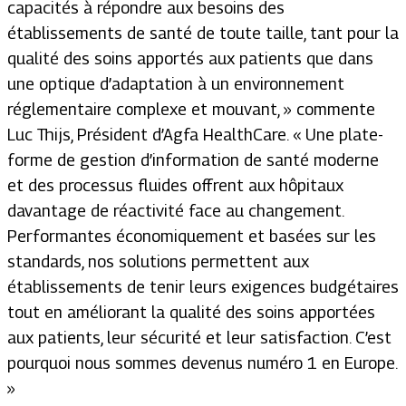
capacités à répondre aux besoins des
établissements de santé de toute taille, tant pour la
qualité des soins apportés aux patients que dans
une optique d’adaptation à un environnement
réglementaire complexe et mouvant, » commente
Luc Thijs, Président d’Agfa HealthCare. « Une plate-
forme de gestion d’information de santé moderne
et des processus fluides offrent aux hôpitaux
davantage de réactivité face au changement.
Performantes économiquement et basées sur les
standards, nos solutions permettent aux
établissements de tenir leurs exigences budgétaires
tout en améliorant la qualité des soins apportées
aux patients, leur sécurité et leur satisfaction. C’est
pourquoi nous sommes devenus numéro 1 en Europe.
»