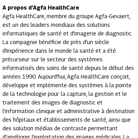
A propos d’Agfa HealthCare
Agfa HealthCare, membre du groupe Agfa-Gevaert,
est un des leaders mondiaux des solutions
informatiques de santé et d’imagerie de diagnostic.
La compagnie bénéficie de près d’un siècle
d’expérience dans le monde la santé et a été
précurseur sur le secteur des systèmes
informatisés des soins de santé depuis le début des
années 1990. Aujourd’hui, Agfa HealthCare conçoit,
développe et implémente des systèmes à la pointe
de la technologie pour la capture, la gestion et le
traitement des images de diagnostic et
l’information clinique et administrative à destination
des hôpitaux et établissements de santé, ainsi que
des solution médias de contraste permettant
d’améliorer l’exploitation des images médicales. La