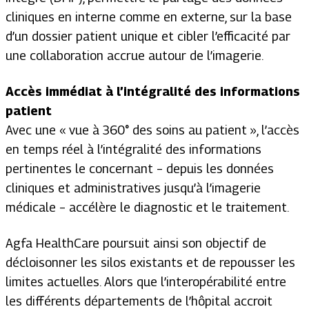
cliniques en interne comme en externe, sur la base
d’un dossier patient unique et cibler l’efficacité par
une collaboration accrue autour de l’imagerie.
Accès immédiat à l’intégralité des informations
patient
Avec une « vue à 360° des soins au patient », l’accès
en temps réel à l’intégralité des informations
pertinentes le concernant – depuis les données
cliniques et administratives jusqu’à l’imagerie
médicale – accélère le diagnostic et le traitement.
Agfa HealthCare poursuit ainsi son objectif de
décloisonner les silos existants et de repousser les
limites actuelles. Alors que l’interopérabilité entre
les différents départements de l’hôpital accroit