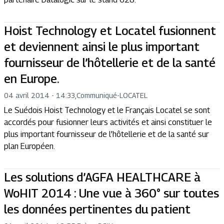
Hoist Technology et Locatel fusionnent
et deviennent ainsi le plus important
fournisseur de l’hôtellerie et de la santé
en Europe.
04 avril 2014 - 14:33
,
Communiqué
-
LOCATEL
Le Suédois Hoist Technology et le Français Locatel se sont
accordés pour fusionner leurs activités et ainsi constituer le
plus important fournisseur de l’hôtellerie et de la santé sur
plan Européen.
Les solutions d’AGFA HEALTHCARE à
WoHIT 2014 : Une vue à 360° sur toutes
les données pertinentes du patient