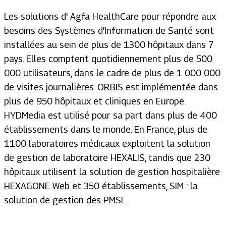
Les solutions d' Agfa HealthCare pour répondre aux
besoins des Systèmes d'Information de Santé sont
installées au sein de plus de 1300 hôpitaux dans 7
pays. Elles comptent quotidiennement plus de 500
000 utilisateurs, dans le cadre de plus de 1 000 000
de visites journalières. ORBIS est implémentée dans
plus de 950 hôpitaux et cliniques en Europe.
HYDMedia est utilisé pour sa part dans plus de 400
établissements dans le monde. En France, plus de
1100 laboratoires médicaux exploitent la solution
de gestion de laboratoire HEXALIS, tandis que 230
hôpitaux utilisent la solution de gestion hospitalière
HEXAGONE Web et 350 établissements, SIM : la
solution de gestion des PMSI .