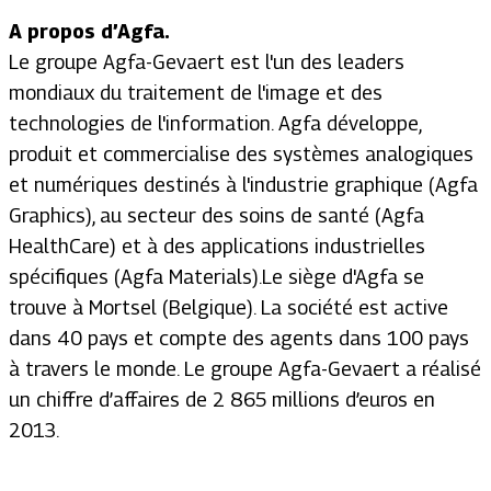
A propos d’Agfa.
Le groupe Agfa-Gevaert est l'un des leaders
mondiaux du traitement de l'image et des
technologies de l'information. Agfa développe,
produit et commercialise des systèmes analogiques
et numériques destinés à l'industrie graphique (Agfa
Graphics), au secteur des soins de santé (Agfa
HealthCare) et à des applications industrielles
spécifiques (Agfa Materials).Le siège d'Agfa se
trouve à Mortsel (Belgique). La société est active
dans 40 pays et compte des agents dans 100 pays
à travers le monde. Le groupe Agfa-Gevaert a réalisé
un chiffre d’affaires de 2 865 millions d’euros en
2013.