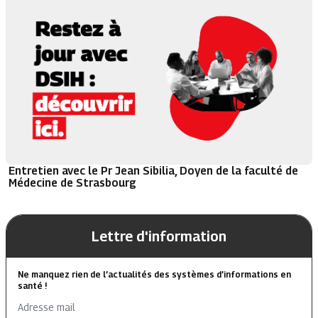
Entretien avec le Pr Jean Sibilia, Doyen de la faculté de
Médecine de Strasbourg
Lettre d'information
Ne manquez rien de l’actualités des systèmes d’informations en
santé !
Adresse mail