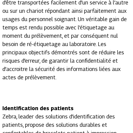
d’être transportées facilement d’un service à l’autre
ou sur un chariot répondant ainsi parfaitement aux
usages du personnel soignant. Un véritable gain de
temps est rendu possible avec l’étiquetage au
moment du prélèvement, et par conséquent nul
besoin de ré-étiquetage au laboratoire. Les
principaux objectifs démontrés sont de réduire les
risques d’erreur, de garantir la confidentialité et
d’accroitre la sécurité des informations liées aux
actes de prélèvement.
Identification des patients
Zebra, leader des solutions d’identification des
patients, propose des solutions durables et