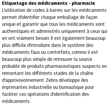
Etiquetage des médicaments - pharmacie
L'utilisation de codes à barres sur les médicaments
permet d'identifier chaque emballage de façon
unique et garantir que tous les médicaments sont
authentiques et administrés uniquement à ceux qui
en ont vraiment besoin. Il est également beaucoup
plus difficile d’introduire dans le système des
médicaments faux ou contrefaits, comme il est
beaucoup plus simple de retrouver la source
probable de produits pharmaceutiques suspects en
remontant les différents stades de la chaîne
d'approvisionnement. Zebra développe des
imprimantes industrielle ou bureautique pour
faciliter ces opérations d’identification des
médicaments.