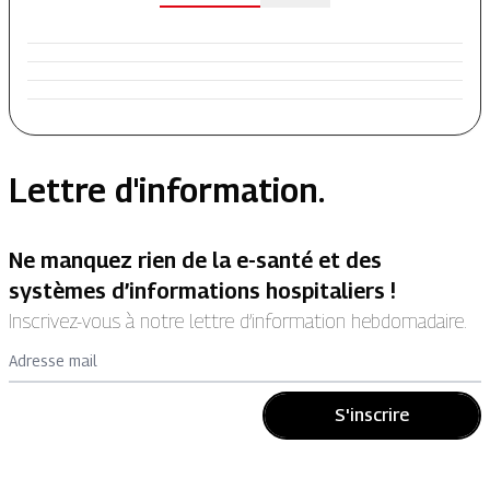
Lettre d'information.
Ne manquez rien de la e-santé et des
systèmes d’informations hospitaliers !
Inscrivez-vous à notre lettre d’information hebdomadaire.
Adresse mail
S'inscrire