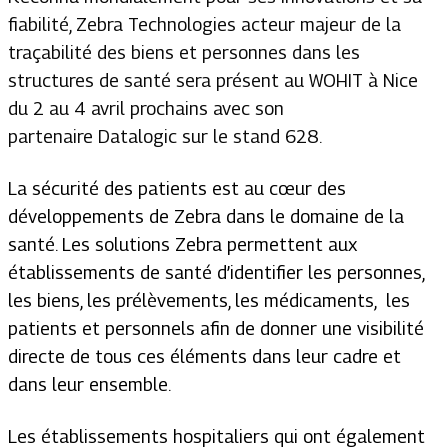
fiabilité, Zebra Technologies acteur majeur de la
traçabilité des biens et personnes dans les
structures de santé sera présent au WOHIT à Nice
du 2 au 4 avril prochains avec son
partenaire Datalogic sur le stand 628.
La sécurité des patients est au cœur des
développements de Zebra dans le domaine de la
santé. Les solutions Zebra permettent aux
établissements de santé d’identifier les personnes,
les biens, les prélèvements, les médicaments, les
patients et personnels afin de donner une visibilité
directe de tous ces éléments dans leur cadre et
dans leur ensemble.
Les établissements hospitaliers qui ont également