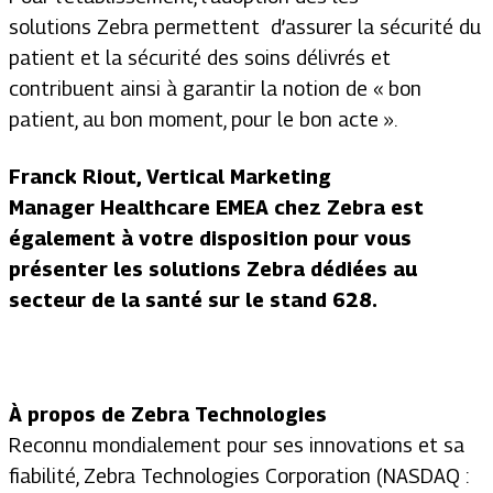
solutions Zebra permettent d’assurer la sécurité du
patient et la sécurité des soins délivrés et
contribuent ainsi à garantir la notion de « bon
patient, au bon moment, pour le bon acte ».
Franck Riout, Vertical Marketing
Manager Healthcare EMEA chez Zebra est
également à votre disposition pour vous
présenter les solutions Zebra dédiées au
secteur de la santé
sur
le stand 628.
À propos de Zebra Technologies
Reconnu mondialement pour ses innovations et sa
fiabilité, Zebra Technologies Corporation (NASDAQ :