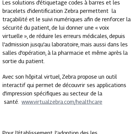
Les solutions d’étiquetage codes à barres et les
bracelets d’identification Zebra permettent la
traçabilité et le suivi numériques afin de renforcer la
sécurité du patient, de lui donner une « voix
virtuelle », de réduire les erreurs médicales, depuis
l’admission jusqu’au laboratoire, mais aussi dans les
salles d'opération, à la pharmacie et même après la
sortie du patient.
Avec son hôpital virtuel, Zebra propose un outil
interactif qui permet de découvrir ses applications
d’impression spécifiques au secteur de la
santé.
www.virtualzebra.com/healthcare
Pour l’établissement, l’adoption des les