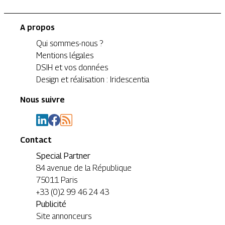
A propos
Qui sommes-nous ?
Mentions légales
DSIH et vos données
Design et réalisation : Iridescentia
Nous suivre
Contact
Special Partner
84 avenue de la République
75011 Paris
+33 (0)2 99 46 24 43
Publicité
Site annonceurs