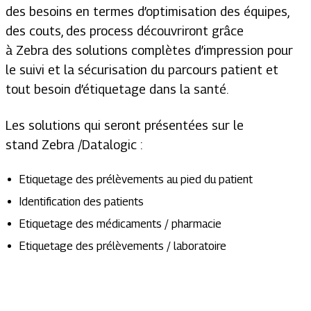
des besoins en termes d’optimisation des équipes,
des couts, des process découvriront grâce
à Zebra des solutions complètes d’impression pour
le suivi et la sécurisation du parcours patient et
tout besoin d’étiquetage dans la santé.
Les solutions qui seront présentées sur le
stand Zebra /Datalogic :
Etiquetage des prélèvements au pied du patient
Identification des patients
Etiquetage des médicaments / pharmacie
Etiquetage des prélèvements / laboratoire