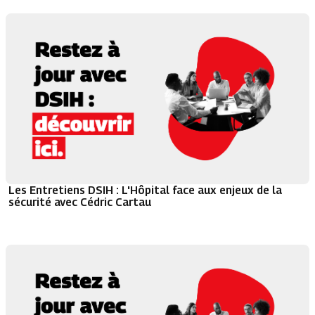
Les Entretiens DSIH : L'Hôpital face aux enjeux de la
sécurité avec Cédric Cartau