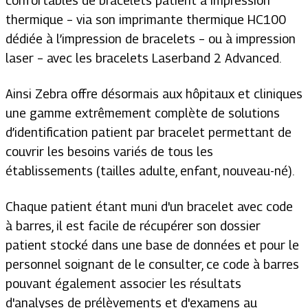
confortables de bracelets patient à impression
thermique – via son imprimante thermique HC100
dédiée à l’impression de bracelets – ou à impression
laser – avec les bracelets Laserband 2 Advanced.
Ainsi Zebra offre désormais aux hôpitaux et cliniques
une gamme extrêmement complète de solutions
d’identification patient par bracelet permettant de
couvrir les besoins variés de tous les
établissements (tailles adulte, enfant, nouveau-né).
Chaque patient étant muni d'un bracelet avec code
à barres, il est facile de récupérer son dossier
patient stocké dans une base de données et pour le
personnel soignant de le consulter, ce code à barres
pouvant également associer les résultats
d'analyses de prélèvements et d'examens au