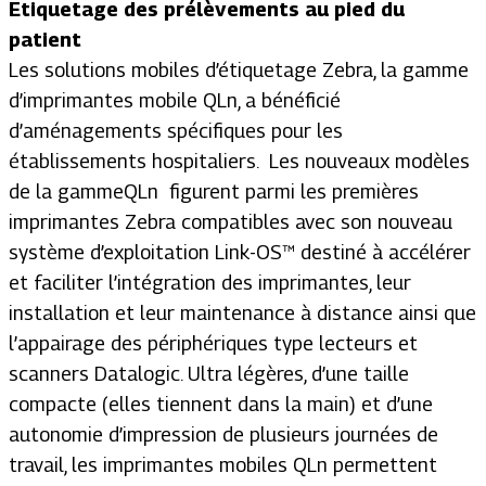
Etiquetage des prélèvements au pied du
patient
Les solutions mobiles d’étiquetage Zebra, la gamme
d’imprimantes mobile QLn, a bénéficié
d’aménagements spécifiques pour les
établissements hospitaliers. Les nouveaux modèles
de la gammeQLn figurent parmi les premières
imprimantes Zebra compatibles avec son nouveau
système d’exploitation Link-OS™ destiné à accélérer
et faciliter l’intégration des imprimantes, leur
installation et leur maintenance à distance ainsi que
l’appairage des périphériques type lecteurs et
scanners Datalogic. Ultra légères, d’une taille
compacte (elles tiennent dans la main) et d’une
autonomie d’impression de plusieurs journées de
travail, les imprimantes mobiles QLn permettent