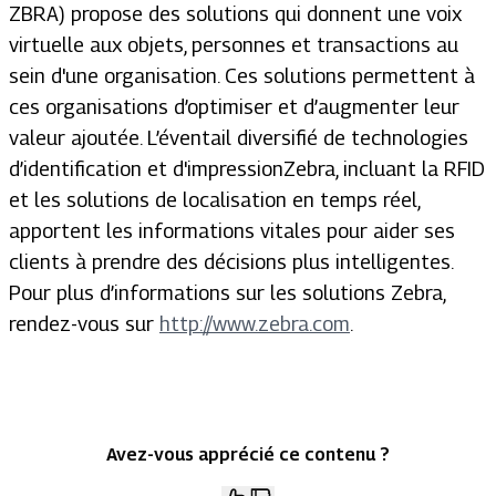
ZBRA) propose des solutions qui donnent une voix
virtuelle aux objets, personnes et transactions au
sein d'une organisation. Ces solutions permettent à
ces organisations d’optimiser et d’augmenter leur
valeur ajoutée. L’éventail diversifié de technologies
d’identification et d'impressionZebra, incluant la RFID
et les solutions de localisation en temps réel,
apportent les informations vitales pour aider ses
clients à prendre des décisions plus intelligentes.
Pour plus d’informations sur les solutions Zebra,
rendez-vous sur
http://www.zebra.com
.
Avez-vous apprécié ce contenu ?