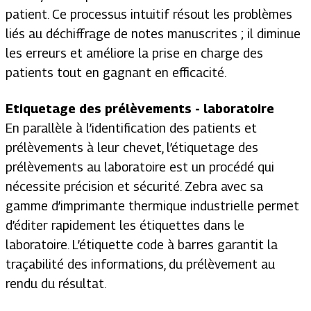
patient. Ce processus intuitif résout les problèmes
liés au déchiffrage de notes manuscrites ; il diminue
les erreurs et améliore la prise en charge des
patients tout en gagnant en efficacité.
Etiquetage des prélèvements - laboratoire
En parallèle à l’identification des patients et
prélèvements à leur chevet, l’étiquetage des
prélèvements au laboratoire est un procédé qui
nécessite précision et sécurité. Zebra avec sa
gamme d’imprimante thermique industrielle permet
d’éditer rapidement les étiquettes dans le
laboratoire. L’étiquette code à barres garantit la
traçabilité des informations, du prélèvement au
rendu du résultat.