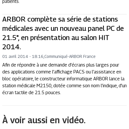
patients.
ARBOR complète sa série de stations
médicales avec un nouveau panel PC de
21.5", en présentation au salon HIT
2014.
01 avril 2014 - 18:16
,
Communiqué
-
ARBOR France
Afin de répondre à une demande d’écrans plus larges pour
des applications comme l’affichage PACS ou l’assistance en
bloc opératoire, le constructeur informatique ARBOR lance la
station médicale M2150, dotée comme son nom l’indique, d’un
écran tactile de 21.5 pouces.
À voir aussi en vidéo.