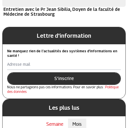
Entretien avec le Pr Jean Sibilia, Doyen de la faculté de
Médecine de Strasbourg
Lettre d'information
Ne manquez rien de l’actualités des systèmes d’informations en
santé !
Adresse mail
S'inscrire
Nous ne partageons pas ces informations. Pour en savoir plus :
Politique
des données
Les plus lus
Semaine
Mois