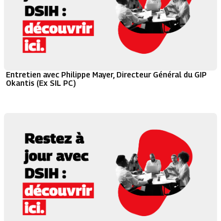
Entretien avec Philippe Mayer, Directeur Général du GIP
Okantis (Ex SIL PC)