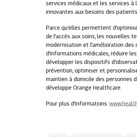
services médicaux et les services à 
innovantes aux besoins des patients
Parce qu'elles permettent d'optimiser
de l'accès aux soins, les nouvelles t
modernisation et l'amélioration des d
d'informations médicales, réduire les
développer les dispositifs d'observa
prévention, optimiser et personnaliser
maintien à domicile des personnes 
développe Orange Healthcare.
Pour plus d'informations :
www.healt