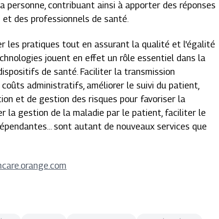
la personne, contribuant ainsi à apporter des réponses
 et des professionnels de santé.
 les pratiques tout en assurant la qualité et l'égalité
echnologies jouent en effet un rôle essentiel dans la
ispositifs de santé. Faciliter la transmission
 coûts administratifs, améliorer le suivi du patient,
tion et de gestion des risques pour favoriser la
 la gestion de la maladie par le patient, faciliter le
dépendantes… sont autant de nouveaux services que
hcare.orange.com