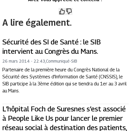
A lire également.
Sécurité des SI de Santé : le SIB
intervient au Congrès du Mans.
26 mars 2014 - 22:43
,
Communiqué
-
SIB
Partenaire de la première heure du Congrès National de la
Sécurité des Systèmes d’Information de Santé (CNSSIS), le
SIB participe à la 3ème édition qui se tiendra du 1er au 3 avril
au Mans.
L’hôpital Foch de Suresnes s’est associé
à People Like Us pour lancer le premier
réseau social à destination des patients,