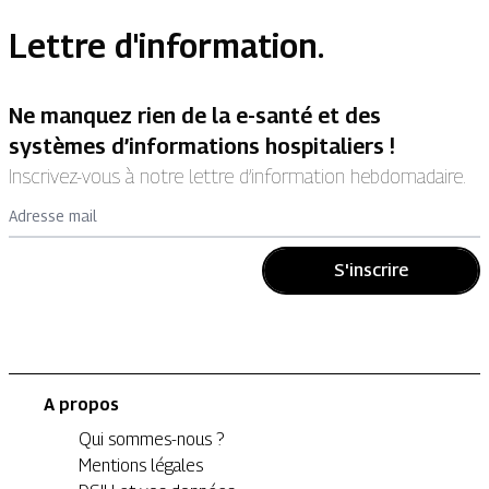
Lettre d'information.
Ne manquez rien de la e-santé et des
systèmes d’informations hospitaliers !
Inscrivez-vous à notre lettre d’information hebdomadaire.
Adresse mail
S'inscrire
A propos
Qui sommes-nous ?
Mentions légales