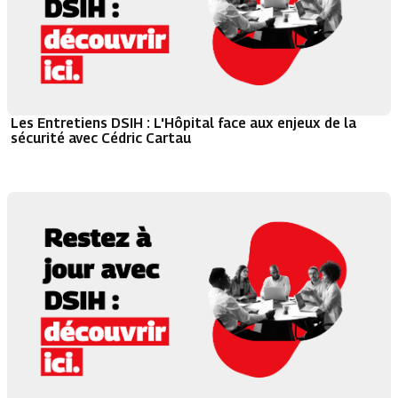
Les Entretiens DSIH : L'Hôpital face aux enjeux de la
sécurité avec Cédric Cartau