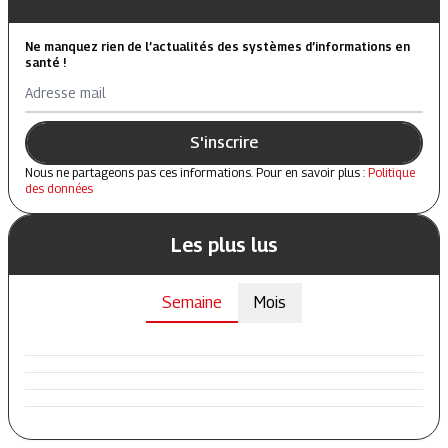
Ne manquez rien de l’actualités des systèmes d’informations en
santé !
Adresse mail
S'inscrire
Nous ne partageons pas ces informations. Pour en savoir plus :
Politique
des données
Les plus lus
Semaine
Mois