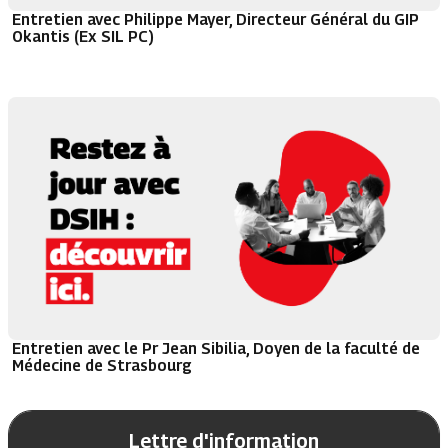
Entretien avec Philippe Mayer, Directeur Général du GIP
Okantis (Ex SIL PC)
Entretien avec le Pr Jean Sibilia, Doyen de la faculté de
Médecine de Strasbourg
Lettre d'information