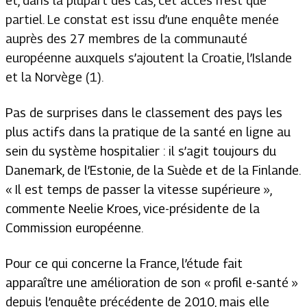
et, dans la plupart des cas, cet accès n’est que
partiel. Le constat est issu d’une enquête menée
auprès des 27 membres de la communauté
européenne auxquels s’ajoutent la Croatie, l’Islande
et la Norvège (1).
Pas de surprises dans le classement des pays les
plus actifs dans la pratique de la santé en ligne au
sein du système hospitalier : il s’agit toujours du
Danemark, de l’Estonie, de la Suède et de la Finlande.
« Il est temps de passer la vitesse supérieure »,
commente Neelie Kroes, vice-présidente de la
Commission européenne.
Pour ce qui concerne la France, l’étude fait
apparaître une amélioration de son « profil e-santé »
depuis l’enquête précédente de 2010, mais elle