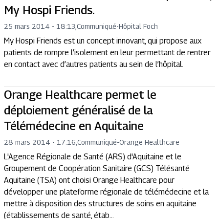
My Hospi Friends.
25 mars 2014 - 18:13
,
Communiqué
-
Hôpital Foch
My Hospi Friends est un concept innovant, qui propose aux
patients de rompre l’isolement en leur permettant de rentrer
en contact avec d’autres patients au sein de l’hôpital.
Orange Healthcare permet le
déploiement généralisé de la
Télémédecine en Aquitaine
28 mars 2014 - 17:16
,
Communiqué
-
Orange Healthcare
L'Agence Régionale de Santé (ARS) d'Aquitaine et le
Groupement de Coopération Sanitaire (GCS) Télésanté
Aquitaine (TSA) ont choisi Orange Healthcare pour
développer une plateforme régionale de télémédecine et la
mettre à disposition des structures de soins en aquitaine
(établissements de santé, étab...