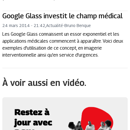
Google Glass investit le champ médical
24 mars 2014 - 21:42
,
Actualité
-
Bruno Benque
Les Google Glass connaissent un essor exponentiel et les
applications médicales commencent à apparaître. Voici deux
exemples d'utilisation de ce concept, en imagerie
interventionnelle ainsi qu'en service d'urgences.
À voir aussi en vidéo.