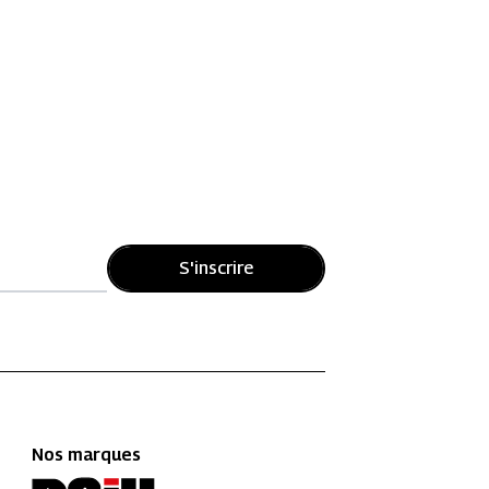
S'inscrire
Nos marques