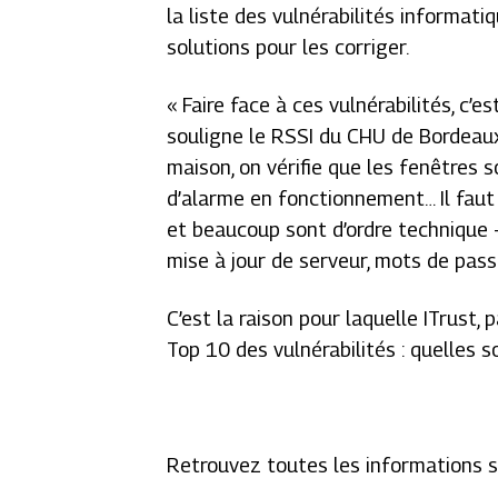
la liste des vulnérabilités informat
solutions pour les corriger.
«
Faire face à ces vulnérabilités, c’
souligne le RSSI du CHU de Bordeaux,
maison, on vérifie que les fenêtres s
d’alarme en fonctionnement… Il faut 
et beaucoup sont d’ordre technique 
mise à jour de serveur, mots de pass
C’est la raison pour laquelle ITrust
Top 10 des vulnérabilités : quelles 
Retrouvez toutes les informations 