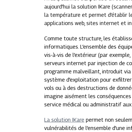
aujourd’hui la solution IKare (scanner
la température et permet d’établir l
applications web, sites internet et 
Comme toute structure, les établis
informatiques. L’ensemble des équip
vis-à-vis de l’extérieur (par exemple,
serveurs internet par injection de c
programme malveillant, introduit via 
système d’exploitation pour exfiltre
vols ou à des destructions de donné
imagine aisément les conséquences d
service médical ou administratif aux
La solution IKare
permet non seuleme
vulnérabilités de l’ensemble d’une in