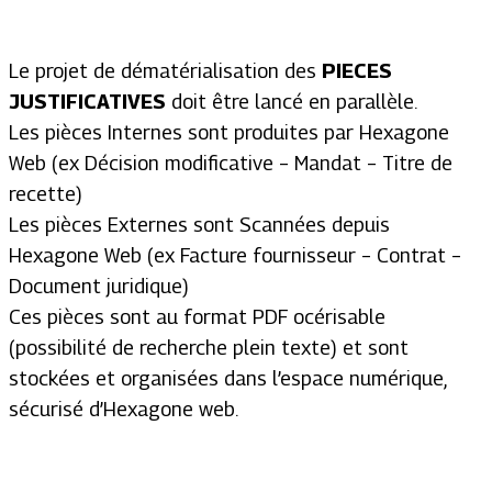
Le projet de dématérialisation des
PIECES
JUSTIFICATIVES
doit être lancé en parallèle.
Les pièces Internes sont produites par Hexagone
Web (ex Décision modificative – Mandat – Titre de
recette)
Les pièces Externes sont Scannées depuis
Hexagone Web (ex Facture fournisseur – Contrat –
Document juridique)
Ces pièces sont au format PDF océrisable
(possibilité de recherche plein texte) et sont
stockées et organisées dans l’espace numérique,
sécurisé d’Hexagone web.