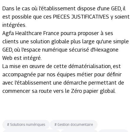
Dans le cas où l’établissement dispose d’une GED, il
est possible que ces PIECES JUSTIFICATIVES y soient
intégrées.
Agfa Healthcare France pourra proposer à ses
clients une solution globale plus large qu’une simple
GED, où l’espace numérique sécurisé d’Hexagone
Web est intégré.
La mise en œuvre de cette dématérialisation, est
accompagnée par nos équipes métier pour définir
avec l’établissement une démarche permettant de
commencer sa route vers le Zéro papier global.
#
Solutions numériques
#
Gestion documentaire