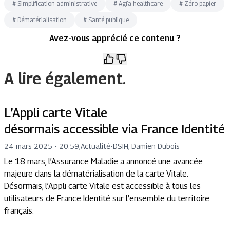
#
Simplification administrative
#
Agfa healthcare
#
Zéro papier
#
Dématérialisation
#
Santé publique
Avez-vous apprécié ce contenu ?
A lire également.
L’Appli carte Vitale
désormais accessible via France Identité
24 mars 2025 - 20:59
,
Actualité
-
DSIH, Damien Dubois
Le 18 mars, l’Assurance Maladie a annoncé une avancée
majeure dans la dématérialisation de la carte Vitale.
Désormais, l’Appli carte Vitale est accessible à tous les
utilisateurs de France Identité sur l’ensemble du territoire
français.