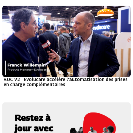
ROC V2 : Evolucare accélère l’automatisation des prises
en charge complémentaires