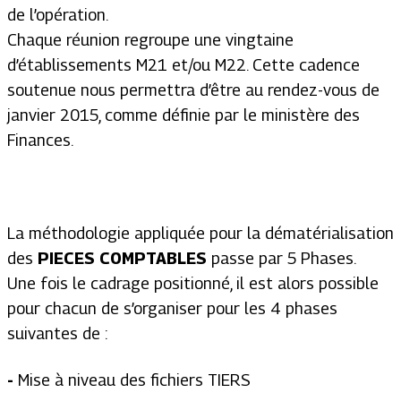
de l’opération.
Chaque réunion regroupe une vingtaine
d’établissements M21 et/ou M22. Cette cadence
soutenue nous permettra d’être au rendez-vous de
janvier 2015, comme définie par le ministère des
Finances.
La méthodologie appliquée pour la dématérialisation
des
PIECES COMPTABLES
passe par 5 Phases.
Une fois le cadrage positionné, il est alors possible
pour chacun de s’organiser pour les 4 phases
suivantes de :
-
Mise à niveau des fichiers TIERS