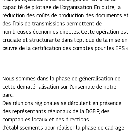
capacité de pilotage de l’organisation. En outre, la
réduction des coûts de production des documents et
des frais de transmissions permettent de
nombreuses économies directes. Cette opération est
cruciale et structurante dans l'optique de la mise en
œuvre de la certification des comptes pour les EPS.»
Nous sommes dans la phase de généralisation de
cette dématérialisation sur l’ensemble de notre
parc.
Des réunions régionales se déroulent en présence
des représentants régionaux de la DGFIP, des
comptables locaux et des directions
d’établissements pour réaliser la phase de cadrage