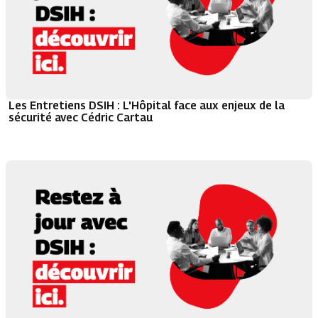
Les Entretiens DSIH : L'Hôpital face aux enjeux de la
sécurité avec Cédric Cartau