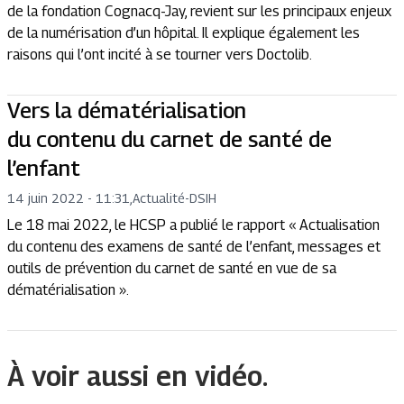
de la fondation Cognacq-Jay, revient sur les principaux enjeux
de la numérisation d’un hôpital. Il explique également les
raisons qui l’ont incité à se tourner vers Doctolib.
Vers la dématérialisation
du contenu du carnet de santé de
l’enfant
14 juin 2022 - 11:31
,
Actualité
-
DSIH
Le 18 mai 2022, le HCSP a publié le rapport « Actualisation
du contenu des examens de santé de l’enfant, messages et
outils de prévention du carnet de santé en vue de sa
dématérialisation ».
À voir aussi en vidéo.