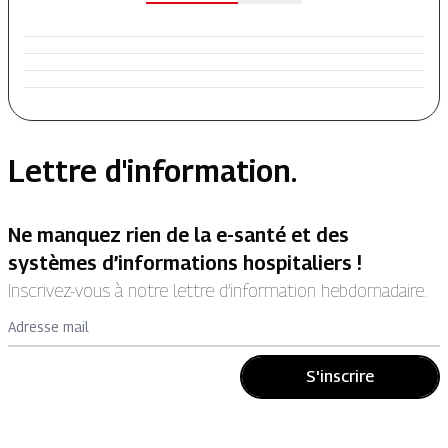
Lettre d'information.
Ne manquez rien de la e-santé et des
systèmes d’informations hospitaliers !
Inscrivez-vous à notre lettre d’information hebdomadaire.
Adresse mail
S'inscrire