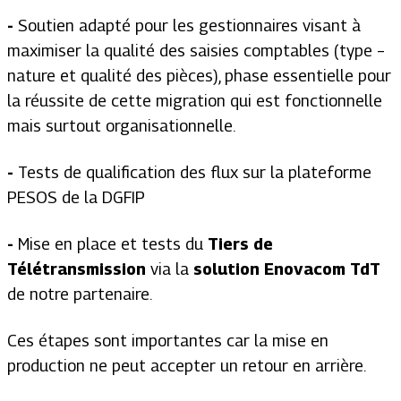
-
Soutien adapté pour les gestionnaires visant à
maximiser la qualité des saisies comptables (type –
nature et qualité des pièces), phase essentielle pour
la réussite de cette migration qui est fonctionnelle
mais surtout organisationnelle.
-
Tests de qualification des flux sur la plateforme
PESOS de la DGFIP
-
Mise en place et tests du
Tiers de
Télétransmission
via la
solution Enovacom TdT
de notre partenaire.
Ces étapes sont importantes car la mise en
production ne peut accepter un retour en arrière.