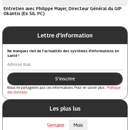
Entretien avec Philippe Mayer, Directeur Général du GIP
Okantis (Ex SIL PC)
Lettre d'information
Ne manquez rien de l’actualités des systèmes d’informations en
santé !
Adresse mail
S'inscrire
Nous ne partageons pas ces informations. Pour en savoir plus :
Politique
des données
Les plus lus
Semaine
Mois