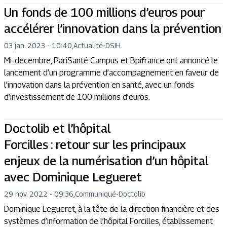
Un fonds de 100 millions d’euros pour
accélérer l’innovation dans la prévention
03 jan. 2023 - 10:40
,
Actualité
-
DSIH
Mi-décembre, PariSanté Campus et Bpifrance ont annoncé le
lancement d’un programme d’accompagnement en faveur de
l’innovation dans la prévention en santé, avec un fonds
d’investissement de 100 millions d’euros.
Doctolib et l’hôpital
Forcilles : retour sur les principaux
enjeux de la numérisation d’un hôpital
avec Dominique Legueret
29 nov. 2022 - 09:36
,
Communiqué
-
Doctolib
Dominique Legueret, à la tête de la direction financière et des
systèmes d’information de l’hôpital Forcilles, établissement