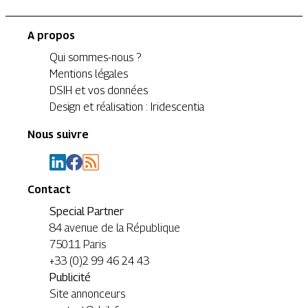
A propos
Qui sommes-nous ?
Mentions légales
DSIH et vos données
Design et réalisation : Iridescentia
Nous suivre
Contact
Special Partner
84 avenue de la République
75011 Paris
+33 (0)2 99 46 24 43
Publicité
Site annonceurs