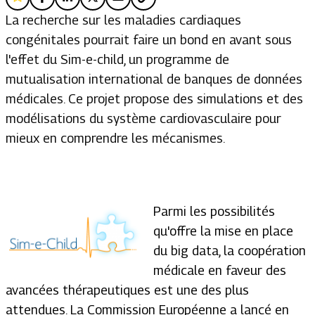
La recherche sur les maladies cardiaques
congénitales pourrait faire un bond en avant sous
l'effet du Sim-e-child, un programme de
mutualisation international de banques de données
médicales. Ce projet propose des simulations et des
modélisations du système cardiovasculaire pour
mieux en comprendre les mécanismes.
Parmi les possibilités
qu'offre la mise en place
du big data, la coopération
médicale en faveur des
avancées thérapeutiques est une des plus
attendues. La Commission Européenne a lancé en