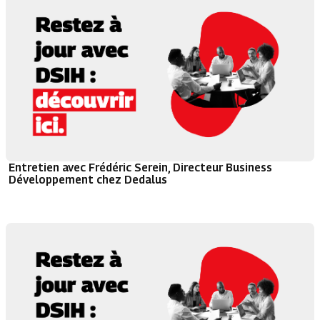
Entretien avec Frédéric Serein, Directeur Business
Développement chez Dedalus