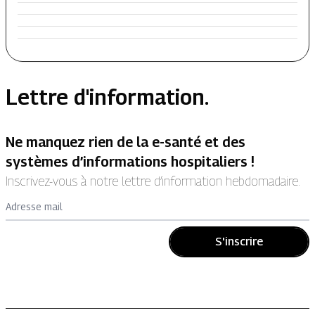
Lettre d'information.
Ne manquez rien de la e-santé et des
systèmes d’informations hospitaliers !
Inscrivez-vous à notre lettre d’information hebdomadaire.
Adresse mail
S'inscrire