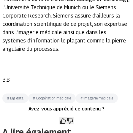
l'Université Technique de Munich ou le Siemens
Corporate Research. Siemens assure d'ailleurs la
coordination scientifique de ce projet, son expertise
dans l'imagerie médicale ainsi que dans les
systèmes d'information le plaçant comme la pierre
angulaire du processus.
B.B
#
Big data
#
Coopération médicale
#
Imagerie médicale
Avez-vous apprécié ce contenu ?
A lire également.