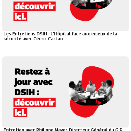
Les Entretiens DSIH : L'Hôpital face aux enjeux de la
sécurité avec Cédric Cartau
Entretien avec Philippe Mayer, Directeur Général du GIP