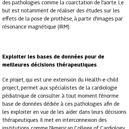
des pathologies comme la coarctation de l'aorte. Le
but est notamment de réaliser des études sur les
effets de la pose de prothèse, à partir d'images par
résonance magnétique (IRM).
Exploiter les bases de données pour de
meilleures décisions thérapeutiques
Ce projet, qui est une extension du Health-e-child
project, permet aux spécialistes de la cardiologie
pédiatrique de consulter à tout moment l'énorme
base de données dédiée à ces pathologies afin de
les exploiter en vue de les aider dans leurs décisions
thérapeutiques. Il met en interconnexion des
institutions comme l'American College of Cardiology,