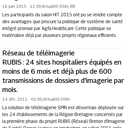
16 juin 2015 - 11:39
,
Actualité
-
DSIH, BB
Les participants du salon HIT 2015 ont pu se rendre compte
des avantages que procure la politique de système de santé
intégré promue par Agfa Healthcare. Cette politique se
matérialise déjà par plusieurs projets régionaux efficients.
Réseau de téléimagerie
RUBIS : 24 sites hospitaliers équipés en
moins de 6 mois et déjà plus de 600
transmissions de dossiers d’imagerie par
mois.
14 déc. 2011 - 01:00
,
Actualité
-
DSIH
La solution de téléimagerie SMN est désormais déployée sur
les 24 établissements de la Région Bretagne concernés par
la première phase du projet RUBIS (RéseaU Breton d’Imagerie