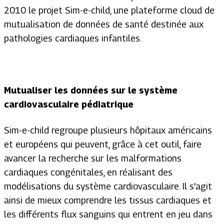
2010 le projet Sim-e-child, une plateforme cloud de
mutualisation de données de santé destinée aux
pathologies cardiaques infantiles.
Mutualiser les données sur le système
cardiovasculaire pédiatrique
Sim-e-child regroupe plusieurs hôpitaux américains
et européens qui peuvent, grâce à cet outil, faire
avancer la recherche sur les malformations
cardiaques congénitales, en réalisant des
modélisations du système cardiovasculaire. Il s'agit
ainsi de mieux comprendre les tissus cardiaques et
les différents flux sanguins qui entrent en jeu dans