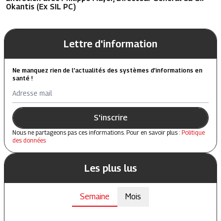
Okantis (Ex SIL PC)
Lettre d'information
Ne manquez rien de l’actualités des systèmes d’informations en
santé !
Adresse mail
S'inscrire
Nous ne partageons pas ces informations. Pour en savoir plus :
Politique
des données
Les plus lus
Semaine
Mois