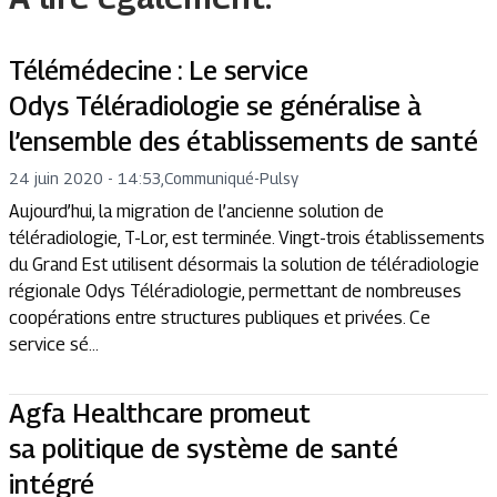
Télémédecine : Le service
Odys Téléradiologie se généralise à
l’ensemble des établissements de santé
24 juin 2020 - 14:53
,
Communiqué
-
Pulsy
Aujourd’hui, la migration de l’ancienne solution de
téléradiologie, T-Lor, est terminée. Vingt-trois établissements
du Grand Est utilisent désormais la solution de téléradiologie
régionale Odys Téléradiologie, permettant de nombreuses
coopérations entre structures publiques et privées. Ce
service sé...
Agfa Healthcare promeut
sa politique de système de santé
intégré