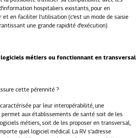
'information hospitaliers existants, pour en
et en faciliter l’utilisation (c’est un mode de saisie
garantissant une grande rapidité d’exécution).
 logiciels métiers ou fonctionnant en transversal
assure cette pérennité ?
 caractérisée par leur interopérabilité, une
 permet aux établissements de santé soit de les
giciels métiers, soit de les proposer en transversal,
'importe quel logiciel médical. La RV s'adresse