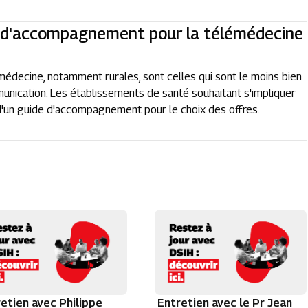
 d'accompagnement pour la télémédecine
émédecine, notamment rurales, sont celles qui sont le moins bien
nication. Les établissements de santé souhaitant s'impliquer
'un guide d'accompagnement pour le choix des offres...
etien avec Philippe
Entretien avec le Pr Jean