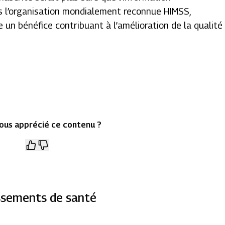
urs l’organisation mondialement reconnue HIMSS,
e un bénéfice contribuant à l’amélioration de la qualité
ous apprécié ce contenu ?
issements de santé