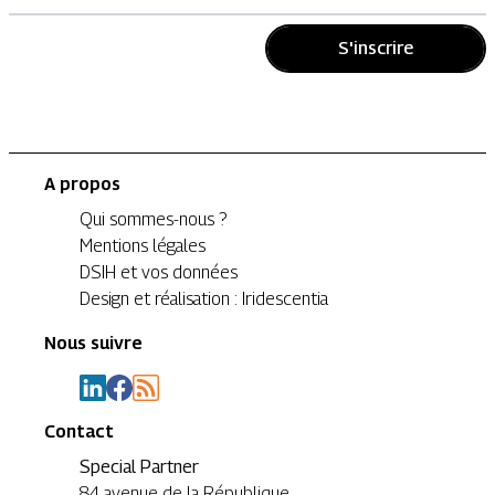
S'inscrire
A propos
Qui sommes-nous ?
Mentions légales
DSIH et vos données
Design et réalisation : Iridescentia
Nous suivre
Contact
Special Partner
84 avenue de la République