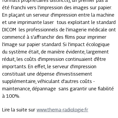
formats propriétaires distincts), un premier pas a
été franchi vers l’impression des images sur papier.
En plaçant un serveur d’impression entre la machine
et une imprimante laser ­ tous exploitant le standard
DICOM ­ les professionnels de l’imagerie médicale ont
commencé à s’affranchir des films pour imprimer
l’image sur papier standard. Si l’impact écologique
du système était, de manière évidente, largement
réduit, les coûts d’impression continuaient d’être
importants. En effet, le serveur d’impression
constituait une dépense d’investissement
supplémentaire, véhiculant d’autres coûts ­
maintenance, dépannage ­ sans garantir une fiabilité
à 100%.
Lire la suite sur
www.thema-radiologie.fr