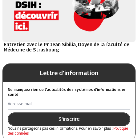
Entretien avec le Pr Jean Sibilia, Doyen de la faculté de
Médecine de Strasbourg
Lettre d'information
Ne manquez rien de l’actualités des systèmes d’informations en
santé !
Adresse mail
S'inscrire
Nous ne partageons pas ces informations. Pour en savoir plus :
Politique
des données