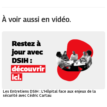
À voir aussi en vidéo.
Les Entretiens DSIH : L'Hôpital face aux enjeux de la
sécurité avec Cédric Cartau