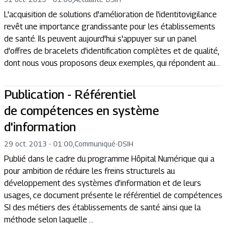
L'acquisition de solutions d'amélioration de l'identitovigilance
revêt une importance grandissante pour les établissements
de santé. Ils peuvent aujourd'hui s'appuyer sur un panel
d'offres de bracelets d'identification complètes et de qualité,
dont nous vous proposons deux exemples, qui répondent au...
Publication - Référentiel
de compétences en système
d'information
29 oct. 2013 - 01:00
,
Communiqué
-
DSIH
Publié dans le cadre du programme Hôpital Numérique qui a
pour ambition de réduire les freins structurels au
développement des systèmes d’information et de leurs
usages, ce document présente le référentiel de compétences
SI des métiers des établissements de santé ainsi que la
méthode selon laquelle ...