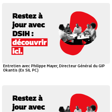
Entretien avec Philippe Mayer, Directeur Général du GIP
Okantis (Ex SIL PC)