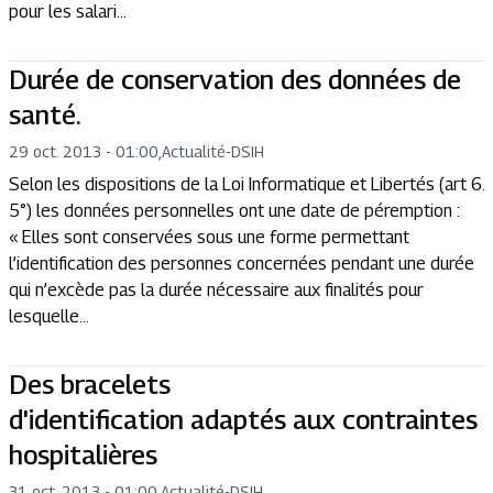
pour les salari...
Durée de conservation des données de
santé.
29 oct. 2013 - 01:00
,
Actualité
-
DSIH
Selon les dispositions de la Loi Informatique et Libertés (art 6.
5°) les données personnelles ont une date de péremption :
« Elles sont conservées sous une forme permettant
l’identification des personnes concernées pendant une durée
qui n’excède pas la durée nécessaire aux finalités pour
lesquelle...
Des bracelets
d'identification adaptés aux contraintes
hospitalières
31 oct. 2013 - 01:00
,
Actualité
-
DSIH