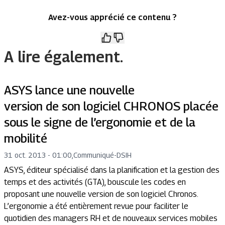
Avez-vous apprécié ce contenu ?
A lire également.
ASYS lance une nouvelle
version de son logiciel CHRONOS placée
sous le signe de l’ergonomie et de la
mobilité
31 oct. 2013 - 01:00
,
Communiqué
-
DSIH
ASYS, éditeur spécialisé dans la planification et la gestion des
temps et des activités (GTA), bouscule les codes en
proposant une nouvelle version de son logiciel Chronos.
L’ergonomie a été entièrement revue pour faciliter le
quotidien des managers RH et de nouveaux services mobiles