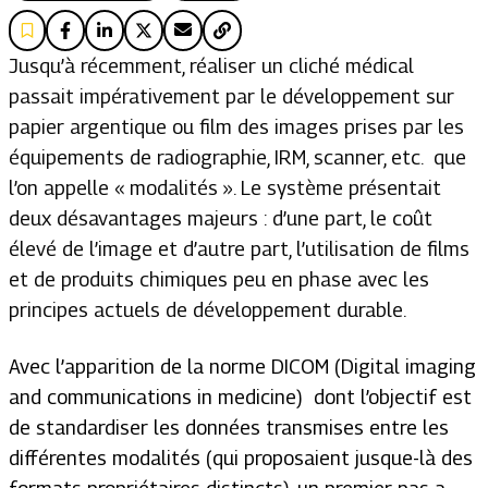
Jusqu’à récemment, réaliser un cliché médical
passait impérativement par le développement sur
papier argentique ou film des images prises par les
équipements de radiographie, IRM, scanner, etc. ­ que
l’on appelle « modalités ». Le système présentait
deux désavantages majeurs : d’une part, le coût
élevé de l’image et d’autre part, l’utilisation de films
et de produits chimiques peu en phase avec les
principes actuels de développement durable.
Avec l’apparition de la norme DICOM (Digital imaging
and communications in medicine) ­ dont l’objectif est
de standardiser les données transmises entre les
différentes modalités (qui proposaient jusque-là des