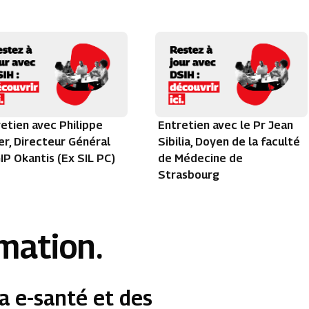
etien avec Philippe
Entretien avec le Pr Jean
r, Directeur Général
Sibilia, Doyen de la faculté
IP Okantis (Ex SIL PC)
de Médecine de
Strasbourg
rmation.
a e-santé et des