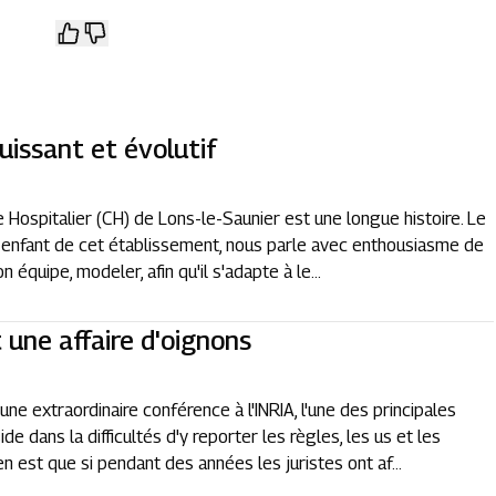
uissant et évolutif
e Hospitalier (CH) de Lons-le-Saunier est une longue histoire. Le
-enfant de cet établissement, nous parle avec enthousiasme de
 équipe, modeler, afin qu'il s'adapte à le...
 une affaire d'oignons
e extraordinaire conférence à l'INRIA, l'une des principales
 dans la difficultés d'y reporter les règles, les us et les
est que si pendant des années les juristes ont af...