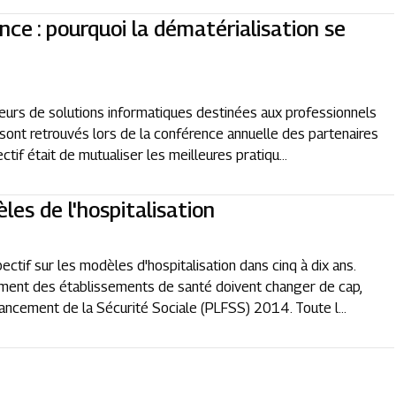
e : pourquoi la dématérialisation se
sseurs de solutions informatiques destinées aux professionnels
 sont retrouvés lors de la conférence annuelle des partenaires
tif était de mutualiser les meilleures pratiqu...
es de l'hospitalisation
ctif sur les modèles d'hospitalisation dans cinq à dix ans.
sement des établissements de santé doivent changer de cap,
ancement de la Sécurité Sociale (PLFSS) 2014. Toute l...