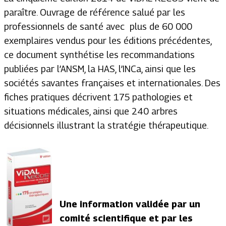
paraître. Ouvrage de référence salué par les
professionnels de santé avec plus de 60 000
exemplaires vendus pour les éditions précédentes,
ce document synthétise les recommandations
publiées par l’ANSM, la HAS, l’INCa, ainsi que les
sociétés savantes françaises et internationales. Des
fiches pratiques décrivent 175 pathologies et
situations médicales, ainsi que 240 arbres
décisionnels illustrant la stratégie thérapeutique.
Une information validée par un
comité scientifique et par les