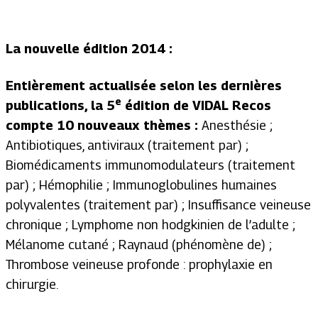
La nouvelle édition 2014 :
Entièrement actualisée selon les dernières
e
publications, la 5
édition de VIDAL Recos
compte 10 nouveaux thèmes :
Anesthésie ;
Antibiotiques, antiviraux (traitement par) ;
Biomédicaments immunomodulateurs (traitement
par) ; Hémophilie ; Immunoglobulines humaines
polyvalentes (traitement par) ; Insuffisance veineuse
chronique ; Lymphome non hodgkinien de l’adulte ;
Mélanome cutané ; Raynaud (phénomène de) ;
Thrombose veineuse profonde : prophylaxie en
chirurgie.