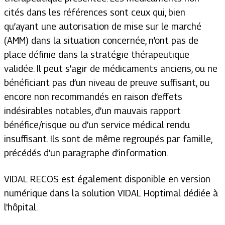
cités dans les références sont ceux qui, bien
qu’ayant une autorisation de mise sur le marché
(AMM) dans la situation concernée, n’ont pas de
place définie dans la stratégie thérapeutique
validée. Il peut s’agir de médicaments anciens, ou ne
bénéficiant pas d’un niveau de preuve suffisant, ou
encore non recommandés en raison d’effets
indésirables notables, d’un mauvais rapport
bénéfice/risque ou d’un service médical rendu
insuffisant. Ils sont de même regroupés par famille,
précédés d’un paragraphe d’information.
VIDAL RECOS est également disponible en version
numérique dans la solution VIDAL Hoptimal dédiée à
l'hôpital.