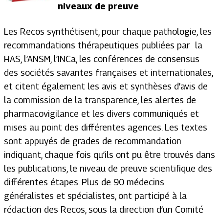
niveaux de preuve
Les Recos synthétisent, pour chaque pathologie, les
recommandations thérapeutiques publiées par la
HAS, l’ANSM, l’INCa, les conférences de consensus
des sociétés savantes françaises et internationales,
et citent également les avis et synthèses d’avis de
la commission de la transparence, les alertes de
pharmacovigilance et les divers communiqués et
mises au point des différentes agences. Les textes
sont appuyés de grades de recommandation
indiquant, chaque fois qu’ils ont pu être trouvés dans
les publications, le niveau de preuve scientifique des
différentes étapes. Plus de 90 médecins
généralistes et spécialistes, ont participé à la
rédaction des Recos, sous la direction d’un Comité