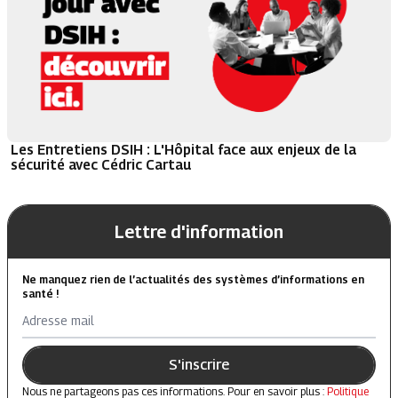
Les Entretiens DSIH : L'Hôpital face aux enjeux de la
sécurité avec Cédric Cartau
Lettre d'information
Ne manquez rien de l’actualités des systèmes d’informations en
santé !
Adresse mail
S'inscrire
Nous ne partageons pas ces informations. Pour en savoir plus :
Politique