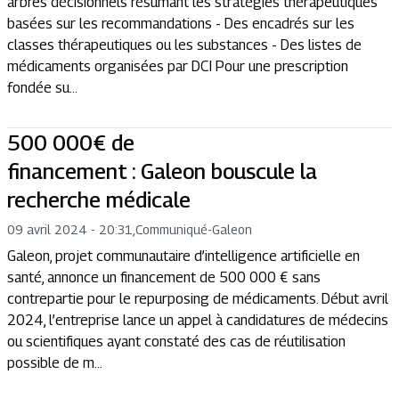
arbres décisionnels résumant les stratégies thérapeutiques
basées sur les recommandations - Des encadrés sur les
classes thérapeutiques ou les substances - Des listes de
médicaments organisées par DCI Pour une prescription
fondée su...
500 000€ de
financement : Galeon bouscule la
recherche médicale
09 avril 2024 - 20:31
,
Communiqué
-
Galeon
Galeon, projet communautaire d’intelligence artificielle en
santé, annonce un financement de 500 000 € sans
contrepartie pour le repurposing de médicaments. Début avril
2024, l’entreprise lance un appel à candidatures de médecins
ou scientifiques ayant constaté des cas de réutilisation
possible de m...