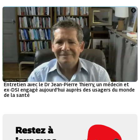
Entretien avec le Dr Jean-Pierre Thierry, un médecin et
ex-DSI engagé aujourd’hui auprès des usagers du monde
de la santé