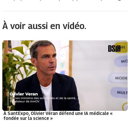
À voir aussi en vidéo.
À SantExpo, Olivier Véran défend une IA médicale «
fondée sur la science »