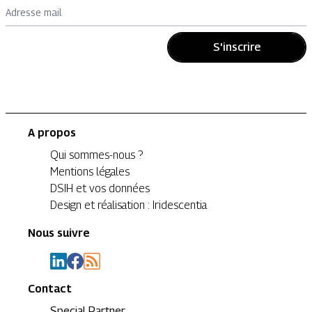
Adresse mail
S'inscrire
A propos
Qui sommes-nous ?
Mentions légales
DSIH et vos données
Design et réalisation : Iridescentia
Nous suivre
Contact
Special Partner