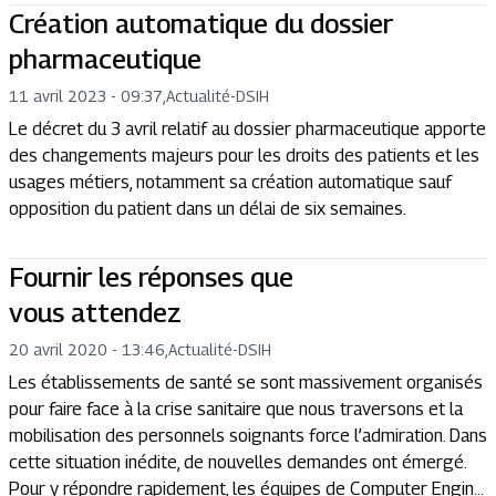
Création automatique du dossier
pharmaceutique
11 avril 2023 - 09:37
,
Actualité
-
DSIH
Le décret du 3 avril relatif au dossier pharmaceutique apporte
des changements majeurs pour les droits des patients et les
usages métiers, notamment sa création automatique sauf
opposition du patient dans un délai de six semaines.
Fournir les réponses que
vous attendez
20 avril 2020 - 13:46
,
Actualité
-
DSIH
Les établissements de santé se sont massivement organisés
pour faire face à la crise sanitaire que nous traversons et la
mobilisation des personnels soignants force l’admiration. Dans
cette situation inédite, de nouvelles demandes ont émergé.
Pour y répondre rapidement, les équipes de Computer Engin...