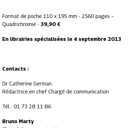
Format de poche 110 x 195 mm - 2560 pages –
Quadrichromie -
39,90 €
En librairies spécialisées le 4 septembre 2013
Contacts :
Dr Catherine German
Rédactrice en chef Chargé de communication
Tél. : 01 73 28 11 86
Bruno Marty