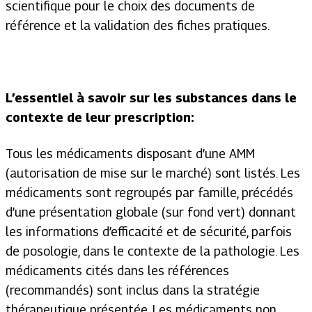
scientifique pour le choix des documents de
référence et la validation des fiches pratiques.
L’essentiel à savoir sur les substances dans le
contexte de leur prescription:
Tous les médicaments disposant d’une AMM
(autorisation de mise sur le marché) sont listés. Les
médicaments sont regroupés par famille, précédés
d’une présentation globale (sur fond vert) donnant
les informations d’efficacité et de sécurité, parfois
de posologie, dans le contexte de la pathologie. Les
médicaments cités dans les références
(recommandés) sont inclus dans la stratégie
thérapeutique présentée. Les médicaments non