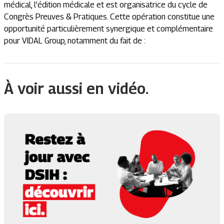
médical, l’édition médicale et est organisatrice du cycle de
Congrès Preuves & Pratiques. Cette opération constitue une
opportunité particulièrement synergique et complémentaire
pour VIDAL Group, notamment du fait de :
À voir aussi en vidéo.