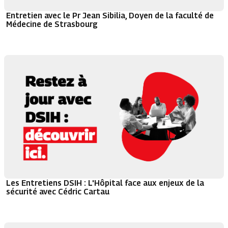
Entretien avec le Pr Jean Sibilia, Doyen de la faculté de
Médecine de Strasbourg
Les Entretiens DSIH : L'Hôpital face aux enjeux de la
sécurité avec Cédric Cartau