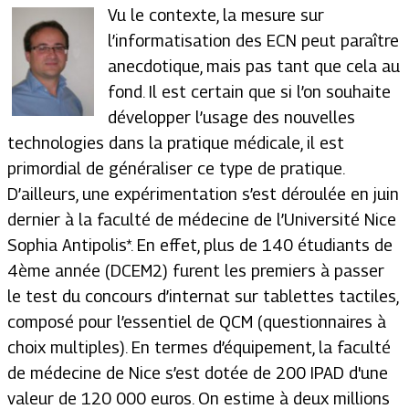
Vu le contexte, la mesure sur
l’informatisation des ECN peut paraître
anecdotique, mais pas tant que cela au
fond. Il est certain que si l’on souhaite
développer l’usage des nouvelles
technologies dans la pratique médicale, il est
primordial de généraliser ce type de pratique.
D’ailleurs, une expérimentation s’est déroulée en juin
dernier à la faculté de médecine de l’Université Nice
Sophia Antipolis*. En effet, plus de 140 étudiants de
4ème année (DCEM2) furent les premiers à passer
le test du concours d’internat sur tablettes tactiles,
composé pour l’essentiel de QCM (questionnaires à
choix multiples). En termes d’équipement, la faculté
de médecine de Nice s’est dotée de 200 IPAD d'une
valeur de 120 000 euros. On estime à deux millions