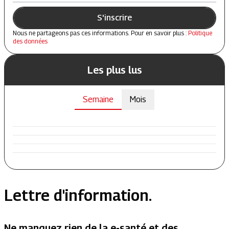
S'inscrire
Nous ne partageons pas ces informations. Pour en savoir plus :
Politique
des données
Les plus lus
Semaine
Mois
Lettre d'information.
Ne manquez rien de la e-santé et des