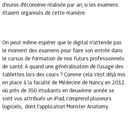
d'euros d’économie réalisée par an, si les examens
étaient organisés de cette manière.
On peut même espérer que le digital n’attende pas
le moment des examens pour faire son entrée dans
le cursus de formation de nos futurs professionnels
de santé. A quand une généralisation de l’usage des
tablettes lors des cours ? Comme cela s’est déjà mis
en place à la faculté de Médecine de Nancy en 2012
où près de 350 étudiants en deuxième année se
sont vus attribués un iPad, comprend plusieurs
logiciels, dont l’application Monster Anatomy.