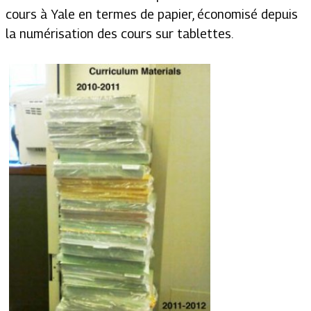
cours à Yale en termes de papier, économisé depuis
la numérisation des cours sur tablettes.