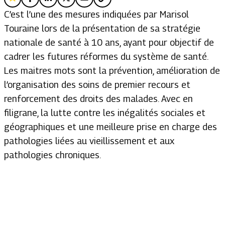
C’est l’une des mesures indiquées par Marisol
Touraine lors de la présentation de sa stratégie
nationale de santé à 10 ans, ayant pour objectif de
cadrer les futures réformes du système de santé.
Les maitres mots sont la prévention, amélioration de
l’organisation des soins de premier recours et
renforcement des droits des malades. Avec en
filigrane, la lutte contre les inégalités sociales et
géographiques et une meilleure prise en charge des
pathologies liées au vieillissement et aux
pathologies chroniques.