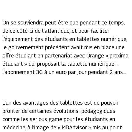
On se souviendra peut-être que pendant ce temps,
de ce côté-ci de l’atlantique, et pour faciliter
l’équipement des étudiants en tablettes numérique,
le gouvernement précédent avait mis en place une
offre étudiant en partenariat avec Orange « proxima
étudiant » qui proposait la tablette numérique +
l'abonnement 3G à un euro par jour pendant 2 ans…
L’un des avantages des tablettes est de pouvoir
profiter de certaines évolutions pédagogiques
comme les serious game pour les étudiants en
médecine, à l’image de « MDAdvisor » mis au point