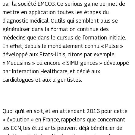
par la société EMCO3. Ce serious game permet de
mettre en application toutes les étapes du
diagnostic médical. Outils qui semblent plus se
généraliser dans la formation continue des
médecins que dans le cursus de formation initiale.
En effet, depuis le mondialement connu « Pulse »
développé aux Etats-Unis, citons par exemple
« Medusims » ou encore « SIMUrgences » développé
par Interaction Healthcare, et dédié aux
cardiologues et aux urgentistes.
Quoi qu’il en soit, et en attendant 2016 pour cette
« évolution » en France, rappelons que concernant
les ECN, les étudiants peuvent déjà bénéficier de