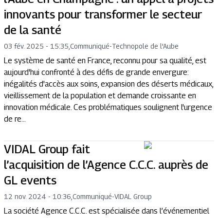
innovants pour transformer le secteur
de la santé
03 fév. 2025 - 15:35
,
Communiqué
-
Technopole de l'Aube
Le système de santé en France, reconnu pour sa qualité, est
aujourd'hui confronté à des défis de grande envergure:
inégalités d'accès aux soins, expansion des déserts médicaux,
vieillissement de la population et demande croissante en
innovation médicale. Ces problématiques soulignent l'urgence
de re...
VIDAL Group fait
l’acquisition de l’Agence C.C.C. auprès de
GL events
12 nov. 2024 - 10:36
,
Communiqué
-
VIDAL Group
La société Agence C.C.C. est spécialisée dans l’événementiel