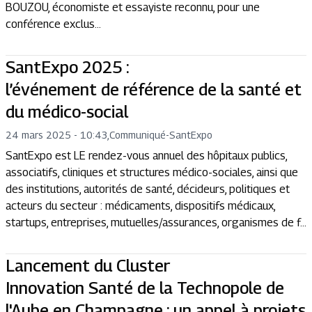
BOUZOU, économiste et essayiste reconnu, pour une
conférence exclus...
SantExpo 2025 :
l’événement de référence de la santé et
du médico-social
24 mars 2025 - 10:43
,
Communiqué
-
SantExpo
SantExpo est LE rendez-vous annuel des hôpitaux publics,
associatifs, cliniques et structures médico-sociales, ainsi que
des institutions, autorités de santé, décideurs, politiques et
acteurs du secteur : médicaments, dispositifs médicaux,
startups, entreprises, mutuelles/assurances, organismes de f...
Lancement du Cluster
Innovation Santé de la Technopole de
l'Aube en Champagne : un appel à projets