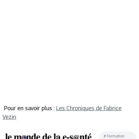
Pour en savoir plus :
Les Chroniques de Fabrice
Vezin
#
Formation