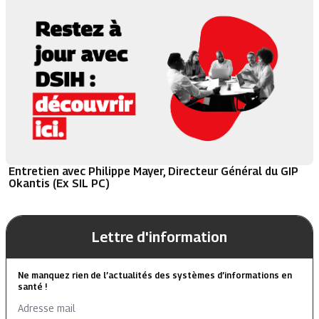
Entretien avec Philippe Mayer, Directeur Général du GIP
Okantis (Ex SIL PC)
Lettre d'information
Ne manquez rien de l’actualités des systèmes d’informations en
santé !
Adresse mail