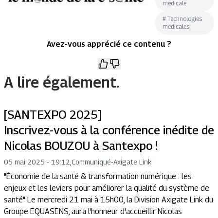
médicale
#
Technologies
médicales
Avez-vous apprécié ce contenu ?
A lire également.
[SANTEXPO 2025]
Inscrivez-vous à la conférence inédite de
Nicolas BOUZOU à Santexpo !
05 mai 2025 - 19:12
,
Communiqué
-
Axigate Link
"Économie de la santé & transformation numérique : les
enjeux et les leviers pour améliorer la qualité du système de
santé" Le mercredi 21 mai à 15h00, la Division Axigate Link du
Groupe EQUASENS, aura l'honneur d'accueillir Nicolas