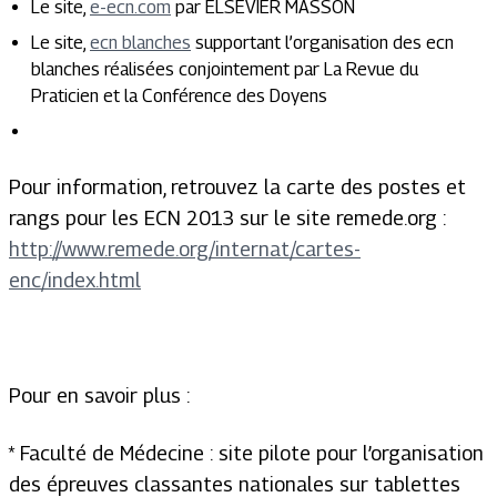
Le site,
e-ecn.com
par ELSEVIER MASSON
Le site,
ecn blanches
supportant l’organisation des ecn
blanches réalisées conjointement par La Revue du
Praticien et la Conférence des Doyens
Pour information, retrouvez la carte des postes et
rangs pour les ECN 2013 sur le site remede.org :
http://www.remede.org/internat/cartes-
enc/index.html
Pour en savoir plus :
* Faculté de Médecine : site pilote pour l’organisation
des épreuves classantes nationales sur tablettes