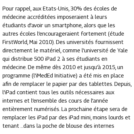
Pour rappel, aux Etats-Unis, 30% des écoles de
médecine accréditées imposeraient à leurs
étudiants d’avoir un smartphone, alors que les
autres écoles l’encourageraient fortement (étude
FirstWorld, Mai 2010). Des universités fournissent
directement le matériel, comme l’université de Yale
qui distribue 500 iPad 2 à ses étudiants en
médecine. De même dès 2010 et jusqu’à 2015, un
programme (l’iMedEd Initiative) a été mis en place
afin de remplacer le papier par des tablettes. Depuis,
l’iPad contient tous les outils nécessaires aux
internes et l’ensemble des cours de l'année
entièrement numérisés. La prochaine étape sera de
remplacer les iPad par des iPad mini, moins lourds et
tenant …dans la poche de blouse des internes