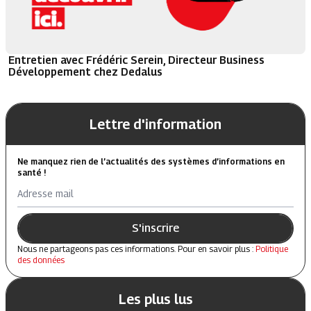
Entretien avec Frédéric Serein, Directeur Business
Développement chez Dedalus
Lettre d'information
Ne manquez rien de l’actualités des systèmes d’informations en
santé !
Adresse mail
S'inscrire
Nous ne partageons pas ces informations. Pour en savoir plus :
Politique
des données
Les plus lus