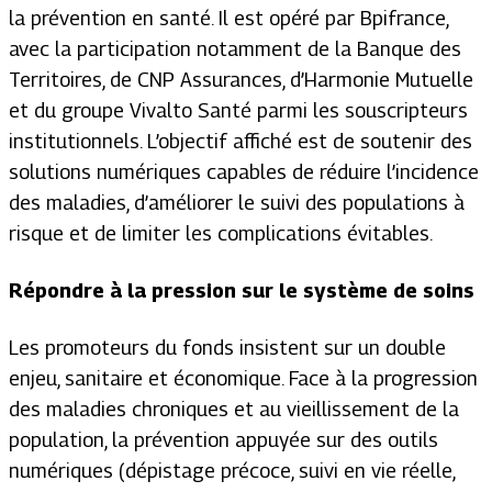
la prévention en santé. Il est opéré par Bpifrance,
avec la participation notamment de la Banque des
Territoires, de CNP Assurances, d’Harmonie Mutuelle
et du groupe Vivalto Santé parmi les souscripteurs
institutionnels. L’objectif affiché est de soutenir des
solutions numériques capables de réduire l’incidence
des maladies, d’améliorer le suivi des populations à
risque et de limiter les complications évitables.
Répondre à la pression sur le système de soins
Les promoteurs du fonds insistent sur un double
enjeu, sanitaire et économique. Face à la progression
des maladies chroniques et au vieillissement de la
population, la prévention appuyée sur des outils
numériques (dépistage précoce, suivi en vie réelle,