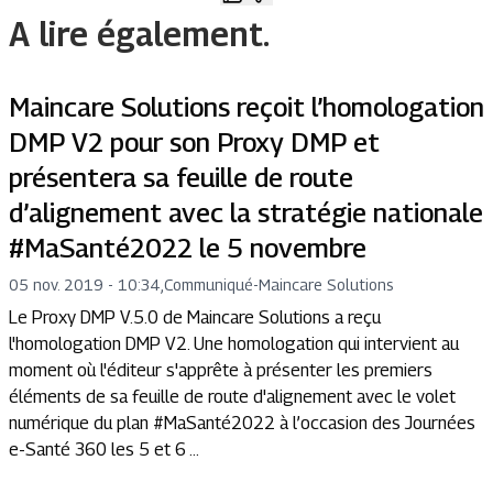
A lire également.
Maincare Solutions reçoit l’homologation
DMP V2 pour son Proxy DMP et
présentera sa feuille de route
d’alignement avec la stratégie nationale
#MaSanté2022 le 5 novembre
05 nov. 2019 - 10:34
,
Communiqué
-
Maincare Solutions
Le Proxy DMP V.5.0 de Maincare Solutions a reçu
l'homologation DMP V2. Une homologation qui intervient au
moment où l'éditeur s'apprête à présenter les premiers
éléments de sa feuille de route d'alignement avec le volet
numérique du plan #MaSanté2022 à l’occasion des Journées
e-Santé 360 les 5 et 6 ...