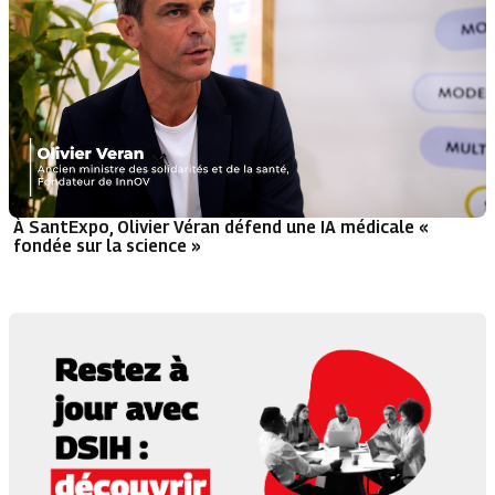
À SantExpo, Olivier Véran défend une IA médicale «
fondée sur la science »