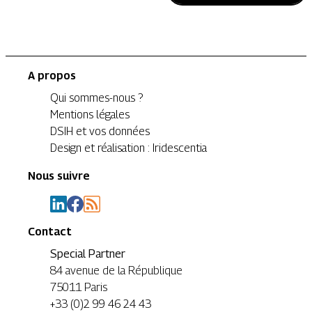
A propos
Qui sommes-nous ?
Mentions légales
DSIH et vos données
Design et réalisation : Iridescentia
Nous suivre
Contact
Special Partner
84 avenue de la République
75011 Paris
+33 (0)2 99 46 24 43