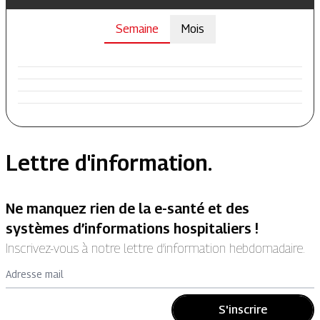
Semaine
Mois
Lettre d'information.
Ne manquez rien de la e-santé et des
systèmes d’informations hospitaliers !
Inscrivez-vous à notre lettre d’information hebdomadaire.
Adresse mail
S'inscrire