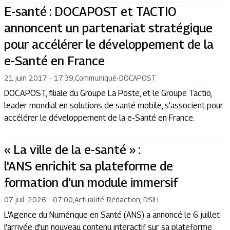
E-santé : DOCAPOST et TACTIO
annoncent un partenariat stratégique
pour accélérer le développement de la
e-Santé en France
21 juin 2017 - 17:39
,
Communiqué
-
DOCAPOST
DOCAPOST, filiale du Groupe La Poste, et le Groupe Tactio,
leader mondial en solutions de santé mobile, s’associent pour
accélérer le développement de la e-Santé en France.
« La ville de la e-santé » :
l'ANS enrichit sa plateforme de
formation d'un module immersif
07 juil. 2026 - 07:00
,
Actualité
-
Rédaction, DSIH
L'Agence du Numérique en Santé (ANS) a annoncé le 6 juillet
l'arrivée d'un nouveau contenu interactif sur sa plateforme