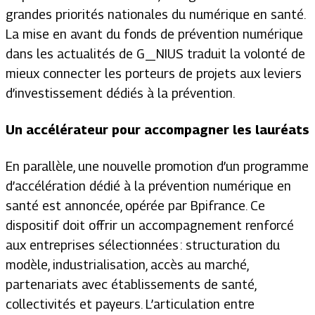
grandes priorités nationales du numérique en santé.
La mise en avant du fonds de prévention numérique
dans les actualités de G_NIUS traduit la volonté de
mieux connecter les porteurs de projets aux leviers
d’investissement dédiés à la prévention.
Un accélérateur pour accompagner les lauréats
En parallèle, une nouvelle promotion d’un programme
d’accélération dédié à la prévention numérique en
santé est annoncée, opérée par Bpifrance. Ce
dispositif doit offrir un accompagnement renforcé
aux entreprises sélectionnées : structuration du
modèle, industrialisation, accès au marché,
partenariats avec établissements de santé,
collectivités et payeurs. L’articulation entre