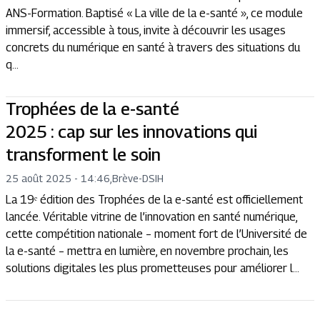
ANS-Formation. Baptisé « La ville de la e-santé », ce module
immersif, accessible à tous, invite à découvrir les usages
concrets du numérique en santé à travers des situations du
q...
Trophées de la e-santé
2025 : cap sur les innovations qui
transforment le soin
25 août 2025 - 14:46
,
Brève
-
DSIH
La 19ᵉ édition des Trophées de la e-santé est officiellement
lancée. Véritable vitrine de l’innovation en santé numérique,
cette compétition nationale – moment fort de l’Université de
la e-santé – mettra en lumière, en novembre prochain, les
solutions digitales les plus prometteuses pour améliorer l...