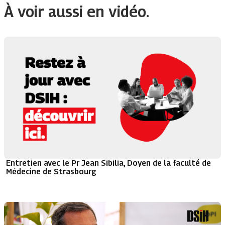
À voir aussi en vidéo.
Entretien avec le Pr Jean Sibilia, Doyen de la faculté de
Médecine de Strasbourg