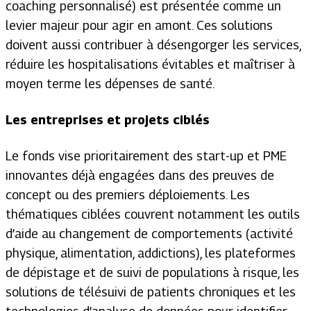
coaching personnalisé) est présentée comme un
levier majeur pour agir en amont. Ces solutions
doivent aussi contribuer à désengorger les services,
réduire les hospitalisations évitables et maîtriser à
moyen terme les dépenses de santé.
Les entreprises et projets ciblés
Le fonds vise prioritairement des start-up et PME
innovantes déjà engagées dans des preuves de
concept ou des premiers déploiements. Les
thématiques ciblées couvrent notamment les outils
d’aide au changement de comportements (activité
physique, alimentation, addictions), les plateformes
de dépistage et de suivi de populations à risque, les
solutions de télésuivi de patients chroniques et les