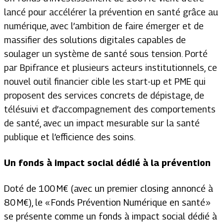
lancé pour accélérer la prévention en santé grâce au
numérique, avec l’ambition de faire émerger et de
massifier des solutions digitales capables de
soulager un système de santé sous tension. Porté
par Bpifrance et plusieurs acteurs institutionnels, ce
nouvel outil financier cible les start-up et PME qui
proposent des services concrets de dépistage, de
télésuivi et d’accompagnement des comportements
de santé, avec un impact mesurable sur la santé
publique et l’efficience des soins.
Un fonds à impact social dédié à la prévention
Doté de 100 M€ (avec un premier closing annoncé à
80 M€), le « Fonds Prévention Numérique en santé »
se présente comme un fonds à impact social dédié à