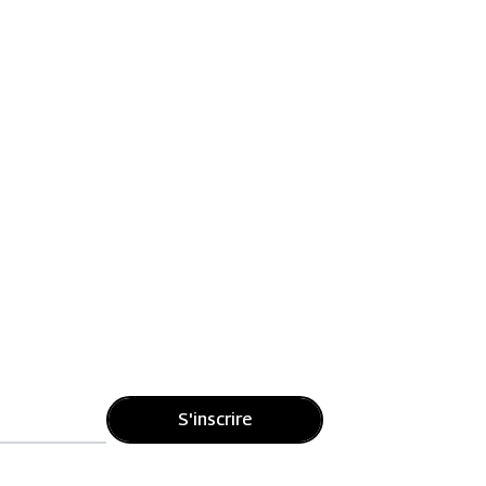
S'inscrire